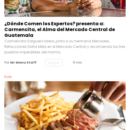
¿Dónde Comen los Expertos? presenta a:
Carmencita, el Alma del Mercado Central de
Guatemala
Carmencita Salguero lidera, junto a su hermana Mercedes,
Refacciones Doña Mela en el Mercado Central y recomienda los tres
puestos imperdibles del mismo.
Seguir
Por
Mr Menu Staff
· 9 min
Guía