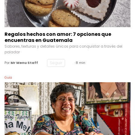
Regalos hechos con amor: 7 opciones que
encuentras en Guatemala
Sabores, texturas y detalles únicos para conquistar a través del
paladar
Seguir
Por
Mr Menu Staff
· 8 min
Guía