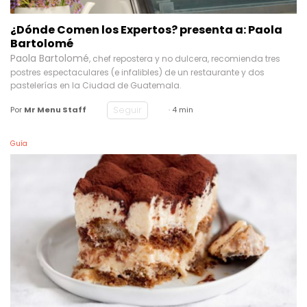
¿Dónde Comen los Expertos? presenta a: Paola
Bartolomé
Paola Bartolomé
, chef repostera y no dulcera, recomienda tres
postres espectaculares (e infalibles) de un restaurante y dos
pastelerías en la Ciudad de Guatemala.
Seguir
Por
Mr Menu Staff
· 4 min
Guía