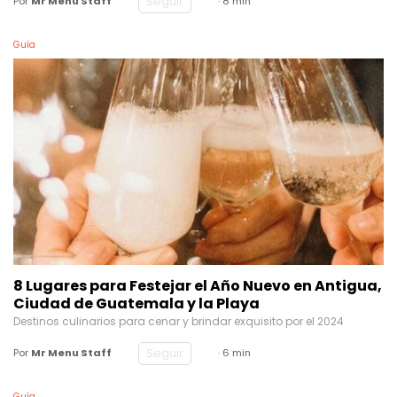
Guía
8 Lugares para Festejar el Año Nuevo en Antigua,
Ciudad de Guatemala y la Playa
Destinos culinarios para cenar y brindar exquisito por el 2024
Seguir
Por
Mr Menu Staff
· 6 min
Guía