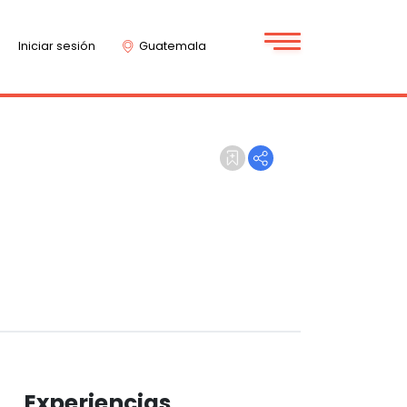
Iniciar sesión
Guatemala
Experiencias