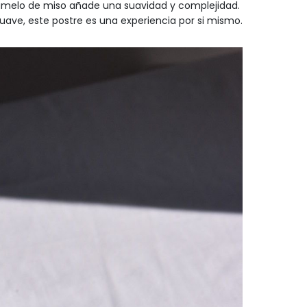
aramelo de miso añade una suavidad y complejidad.
 suave, este postre es una experiencia por si mismo.