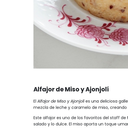
Alfajor de Miso y Ajonjolí
El
Alfajor de Miso y Ajonjolí
es una deliciosa galle
mezcla de leche y caramelo de miso, creando 
Este alfajor es uno de los favoritos del staff 
salado y lo dulce. El miso aporta un toque um