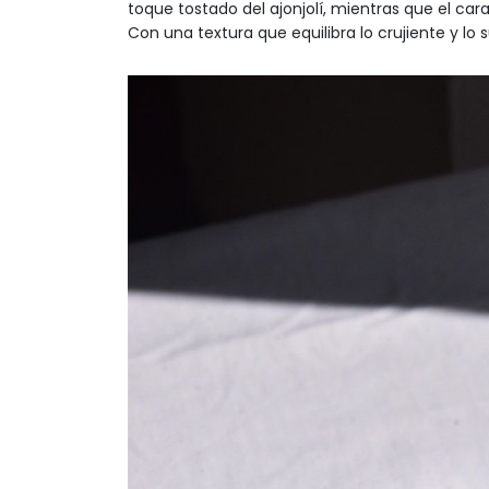
toque tostado del ajonjolí, mientras que el c
Con una textura que equilibra lo crujiente y lo