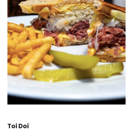
Toi Doi