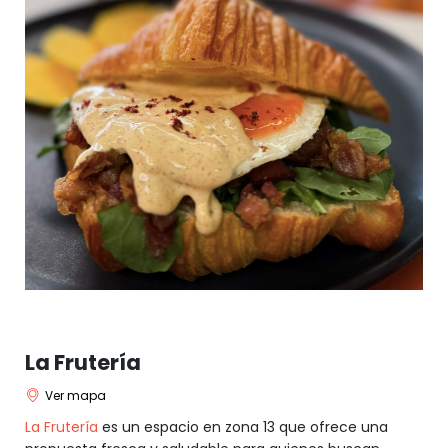
La Frutería
Ver mapa
La Frutería
es un espacio en zona 13 que ofrece una