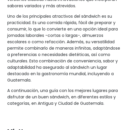
sabores variados y más atrevidos.
Uno de los principales atractivos del sándwich es su
practicidad. Es una comida rápida, fácil de preparar y
consumir, lo que lo convierte en una opción ideal para
jornadas laborales -cortas o largas-, almuerzos
escolares o como refacción. Además, su versatilidad
permite combinarlo de maneras infinitas, adaptándose
a preferencias o necesidades dietéticas, así como
culturales. Esta combinación de conveniencia, sabor y
adaptabilidad ha asegurado al sándwich un lugar
destacado en la gastronomía mundial, incluyendo a
Guatemala.
A continuación, una guía con los mejores lugares para
disfrutar de un buen sándwich, en diferentes estilos y
categorías, en Antigua y Ciudad de Guatemala.