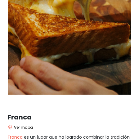
Franca
Ver mapa
Franca
es un lugar que ha logrado combinar la tradición