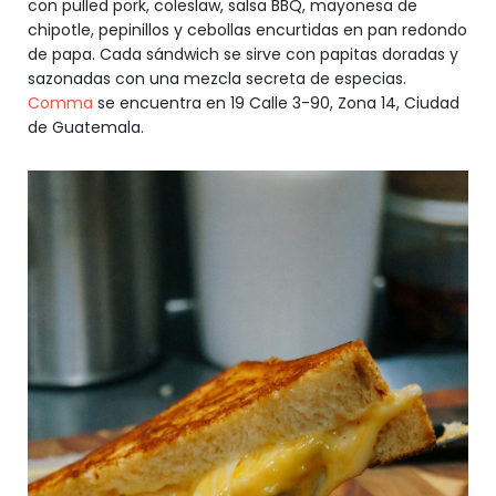
con pulled pork, coleslaw, salsa BBQ, mayonesa de
chipotle, pepinillos y cebollas encurtidas en pan redondo
de papa. Cada sándwich se sirve con papitas doradas y
sazonadas con una mezcla secreta de especias.
Comma
se encuentra en 19 Calle 3-90, Zona 14, Ciudad
de Guatemala.