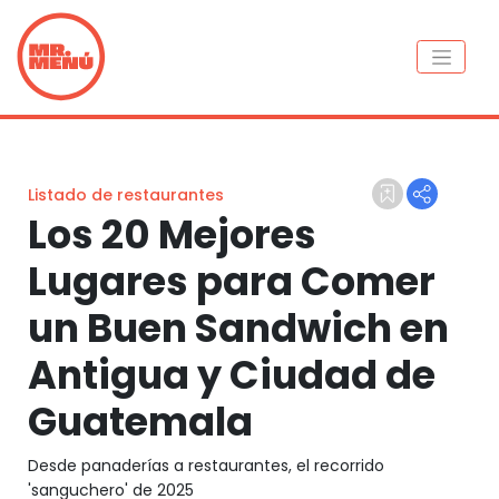
Listado de restaurantes
Los 20 Mejores
Lugares para Comer
un Buen Sandwich en
Antigua y Ciudad de
Guatemala
Desde panaderías a restaurantes, el recorrido
'sanguchero' de 2025