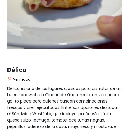
Délica
Ver mapa
Délica es uno de los lugares clásicos para disfrutar de un
buen sándwich en Ciudad de Guatemala, un verdadero
go-to place para quienes buscan combinaciones
frescas y bien ejecutadas. Entre sus opciones destacan
el Sándwich Westfalia, que incluye jamón Westfalia,
queso suizo, lechuga, tomate, aceitunas negras,
pepinillos, aderezo de la casa, mayonesa y mostaza; el