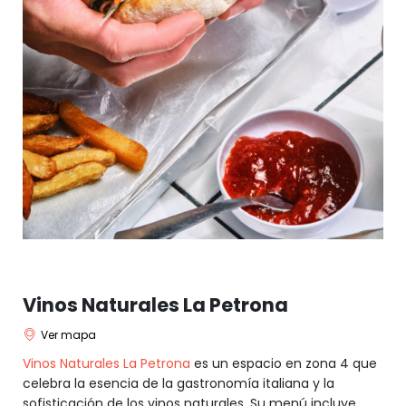
Vinos Naturales La Petrona
Ver mapa
Vinos Naturales La Petrona
es un espacio en zona 4 que
celebra la esencia de la gastronomía italiana y la
sofisticación de los vinos naturales. Su menú incluye