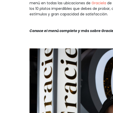
menú en todas las ubicaciones de
Graciela
de 
los 10 platos imperdibles que debes de probar, o
estímulos y gran capacidad de satisfacción.
Conoce el menú completo y más sobre Graci