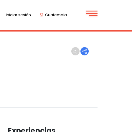
Iniciar sesión
Guatemala
Experiencias