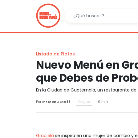
Listado de Platos
Nuevo Menú en Grac
que Debes de Prob
En la Ciudad de Guatemala, un restaurante de 
Seguir
Por
Mr Menu Staff
9 min
Graciela
se inspira en una mujer de cambio y ev