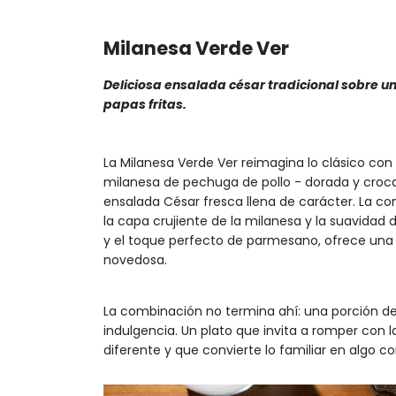
Milanesa Verde Ver
Deliciosa ensalada césar tradicional sobre 
papas fritas.
La Milanesa Verde Ver reimagina lo clásico con 
milanesa de pechuga de pollo - dorada y croca
ensalada César fresca llena de carácter. La co
la capa crujiente de la milanesa y la suavid
y el toque perfecto de parmesano, ofrece una 
novedosa.
La combinación no termina ahí: una porción de
indulgencia. Un plato que invita a romper con 
diferente y que convierte lo familiar en algo