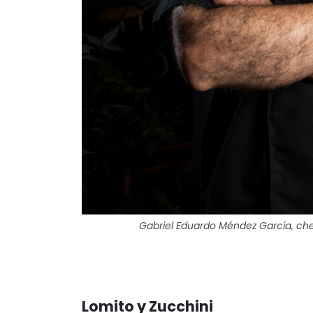
Gabriel Eduardo Méndez García, ch
Lomito y Zucchini