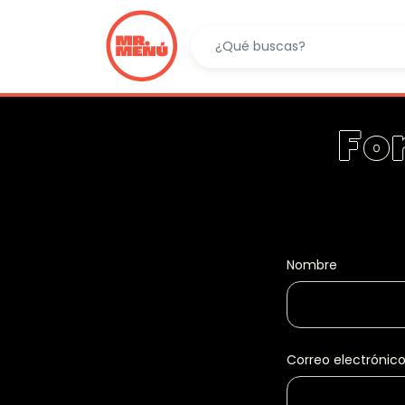
Fo
Nombre
Correo electrónic