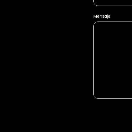
Mensaje