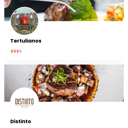
Tertulianos
Distinto