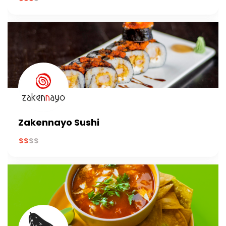
Zakennayo Sushi