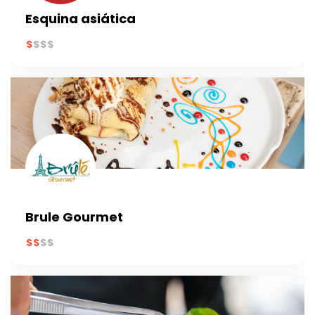
Esquina asiática
Brule Gourmet