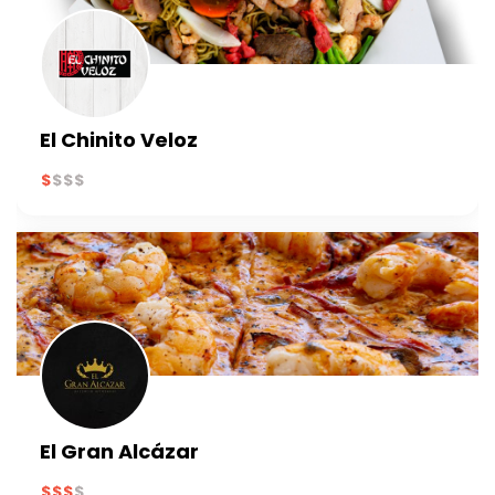
El Chinito Veloz
El Gran Alcázar