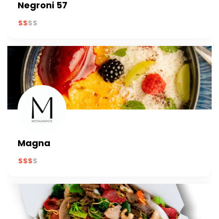
Negroni 57
Magna