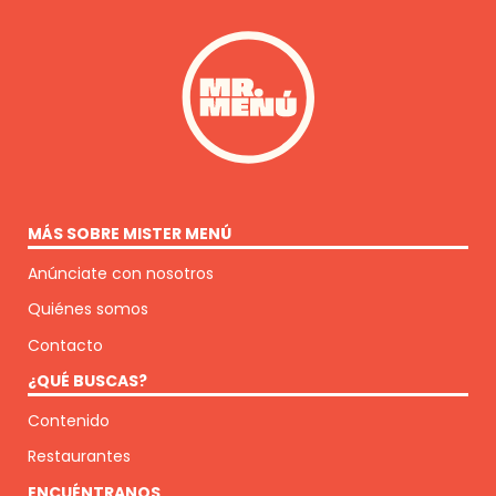
MÁS SOBRE MISTER MENÚ
Anúnciate con nosotros
Quiénes somos
Contacto
¿QUÉ BUSCAS?
Contenido
Restaurantes
ENCUÉNTRANOS