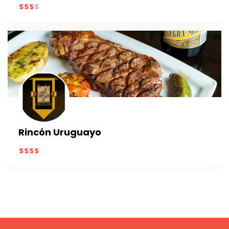
Rincón Uruguayo