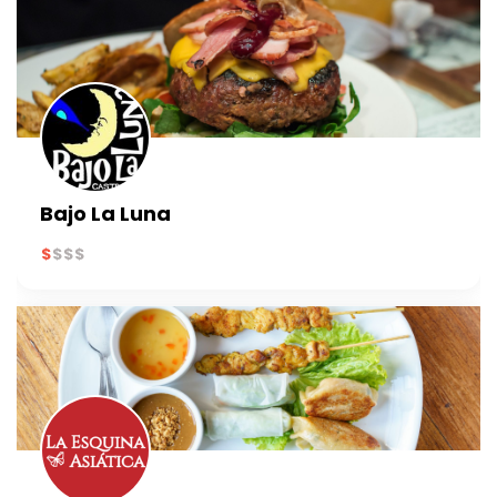
Bajo La Luna