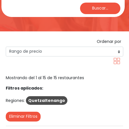
Buscar...
Ordenar por
Mostrando del 1 al 15 de 15 restaurantes
Filtros aplicados:
Regiones:
Quetzaltenango
Eliminar Filtros