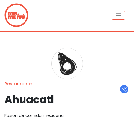
Restaurante
Ahuacatl
Fusión de comida mexicana.