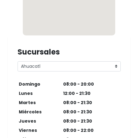
Sucursales
Domingo
08:00 - 20:00
Lunes
12:00 - 21:30
Martes
08:00 - 21:30
Miércoles
08:00 - 21:30
Jueves
08:00 - 21:30
Viernes
08:00 - 22:00