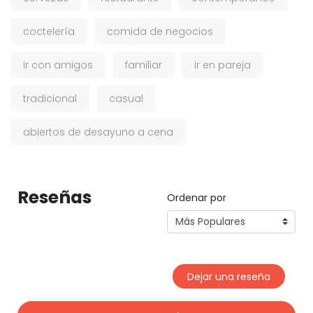
coctelería
comida de negocios
ir con amigos
familiar
ir en pareja
tradicional
casual
abiertos de desayuno a cena
Reseñas
Ordenar por
Dejar una reseña