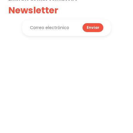
Newsletter
Enviar