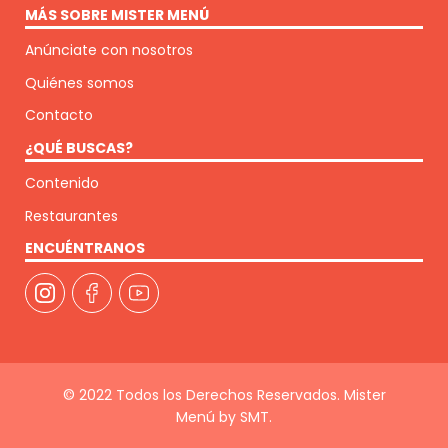
MÁS SOBRE MISTER MENÚ
Anúnciate con nosotros
Quiénes somos
Contacto
¿QUÉ BUSCAS?
Contenido
Restaurantes
ENCUÉNTRANOS
© 2022 Todos los Derechos Reservados. Mister
Menú by SMT.