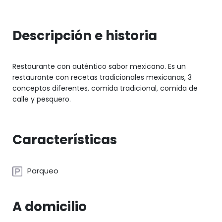
Descripción e historia
Restaurante con auténtico sabor mexicano. Es un
restaurante con recetas tradicionales mexicanas, 3
conceptos diferentes, comida tradicional, comida de
calle y pesquero.
Características
Parqueo
A domicilio