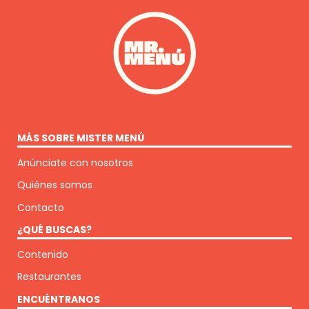
MÁS SOBRE MISTER MENÚ
Anúnciate con nosotros
Quiénes somos
Contacto
¿QUÉ BUSCAS?
Contenido
Restaurantes
ENCUÉNTRANOS