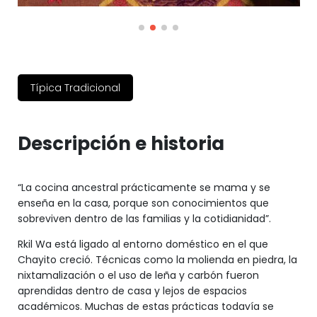
Típica Tradicional
Descripción e historia
“La cocina ancestral prácticamente se mama y se
enseña en la casa, porque son conocimientos que
sobreviven dentro de las familias y la cotidianidad”.
Rkil Wa está ligado al entorno doméstico en el que
Chayito creció. Técnicas como la molienda en piedra, la
nixtamalización o el uso de leña y carbón fueron
aprendidas dentro de casa y lejos de espacios
académicos. Muchas de estas prácticas todavía se