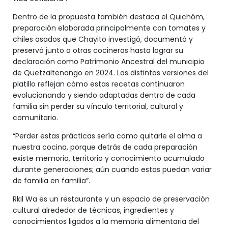
Dentro de la propuesta también destaca el Quichóm,
preparación elaborada principalmente con tomates y
chiles asados que Chayito investigó, documentó y
preservó junto a otras cocineras hasta lograr su
declaración como Patrimonio Ancestral del municipio
de Quetzaltenango en 2024. Las distintas versiones del
platillo reflejan cómo estas recetas continuaron
evolucionando y siendo adaptadas dentro de cada
familia sin perder su vínculo territorial, cultural y
comunitario.
“Perder estas prácticas sería como quitarle el alma a
nuestra cocina, porque detrás de cada preparación
existe memoria, territorio y conocimiento acumulado
durante generaciones; aún cuando estas puedan variar
de familia en familia”.
Rkil Wa
es un restaurante y un espacio de preservación
cultural alrededor de técnicas, ingredientes y
conocimientos ligados a la memoria alimentaria del