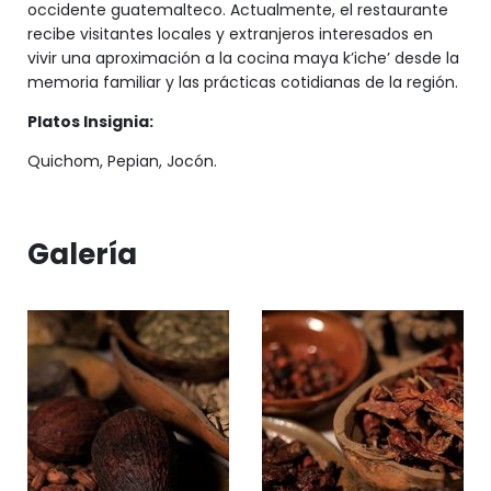
occidente guatemalteco. Actualmente, el restaurante
recibe visitantes locales y extranjeros interesados en
vivir una aproximación a la cocina maya k’iche’ desde la
memoria familiar y las prácticas cotidianas de la región.
Platos Insignia:
Quichom, Pepian, Jocón.
Galería