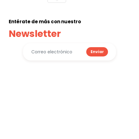
Entérate de más con nuestro
Newsletter
Enviar