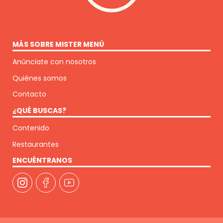
MÁS SOBRE MISTER MENÚ
Anúnciate con nosotros
Quiénes somos
Contacto
¿QUÉ BUSCAS?
Contenido
Restaurantes
ENCUÉNTRANOS