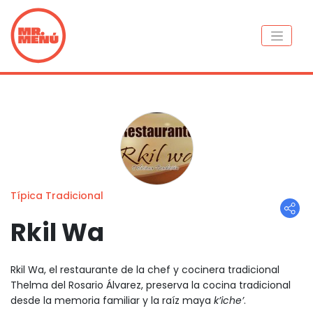
Típica Tradicional
Rkil Wa
Rkil Wa, el restaurante de la chef y cocinera tradicional
Thelma del Rosario Álvarez, preserva la cocina tradicional
desde la memoria familiar y la raíz maya
k’iche’
.