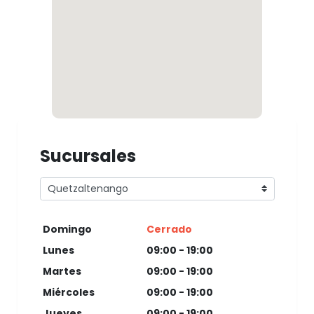
Sucursales
Domingo
Cerrado
Lunes
09:00 - 19:00
Martes
09:00 - 19:00
Miércoles
09:00 - 19:00
Jueves
09:00 - 19:00