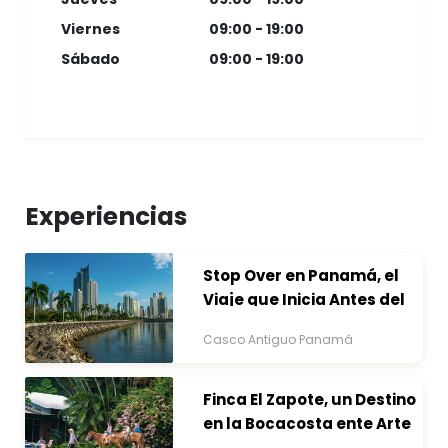
Viernes
09:00 - 19:00
Sábado
09:00 - 19:00
Experiencias
Stop Over en Panamá, el
Viaje que Inicia Antes del
Destino
Casco Antiguo Panamá
Finca El Zapote, un Destino
en la Bocacosta ente Arte
y Naturaleza