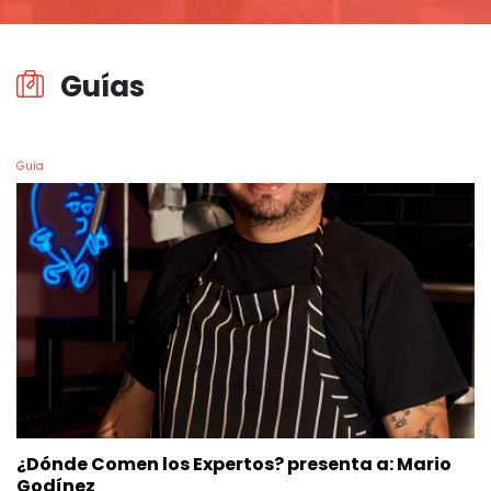
Guías
Guía
¿Dónde Comen los Expertos? presenta a: Mario
Godínez