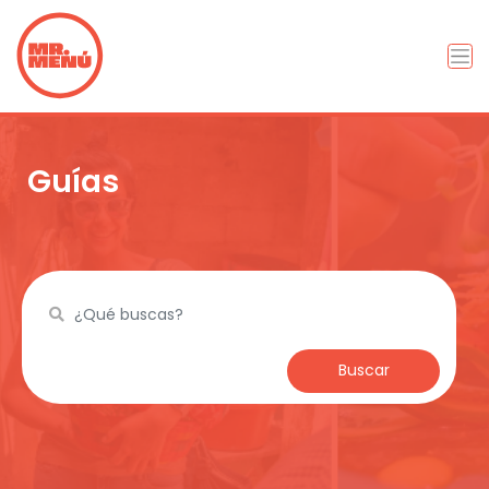
Guías
Buscar