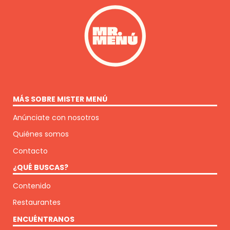
MÁS SOBRE MISTER MENÚ
Anúnciate con nosotros
Quiénes somos
Contacto
¿QUÉ BUSCAS?
Contenido
Restaurantes
ENCUÉNTRANOS