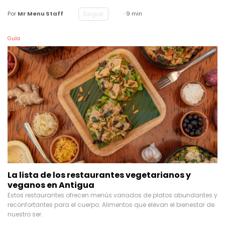
Seguir
Por
Mr Menu Staff
· 9 min
Guía
La lista de los restaurantes vegetarianos y
veganos en Antigua
Estos restaurantes ofrecen menús variados de platos abundantes y
reconfortantes para el cuerpo. Alimentos que elevan el bienestar de
nuestro ser.