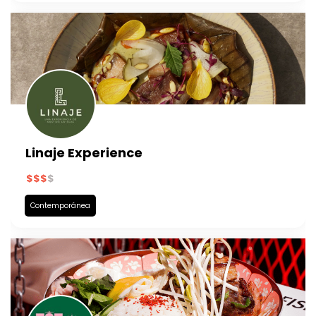
Linaje Experience
Contemporánea