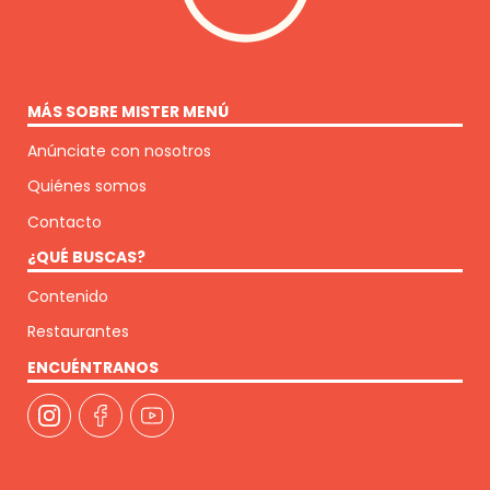
MÁS SOBRE MISTER MENÚ
Anúnciate con nosotros
Quiénes somos
Contacto
¿QUÉ BUSCAS?
Contenido
Restaurantes
ENCUÉNTRANOS