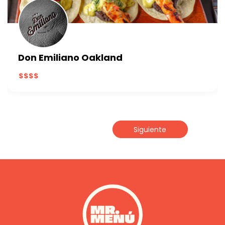
Don Emiliano Oakland
Siguiente