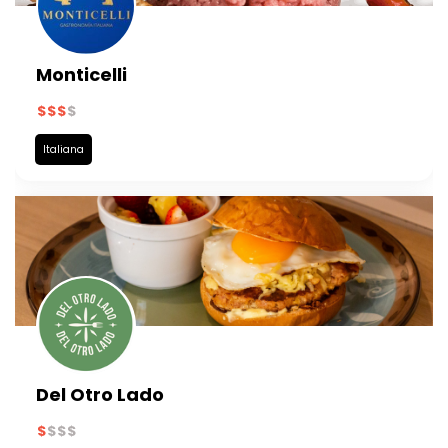
Monticelli
Italiana
Del Otro Lado