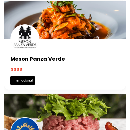
Meson Panza Verde
Internacional