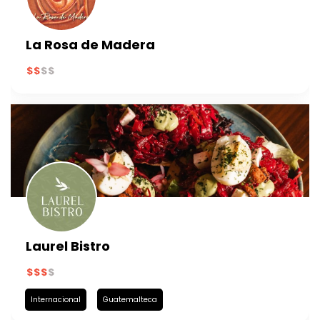
La Rosa de Madera
Laurel Bistro
Internacional
Guatemalteca