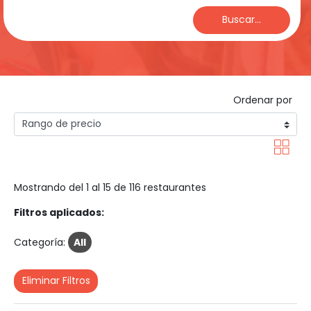
Buscar...
Ordenar por
Mostrando del 1 al 15 de 116 restaurantes
Filtros aplicados:
Categoría:
All
Eliminar Filtros