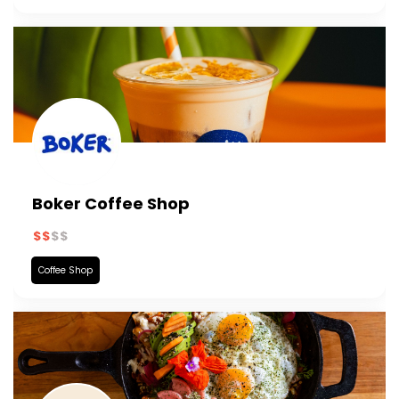
Boker Coffee Shop
Coffee Shop