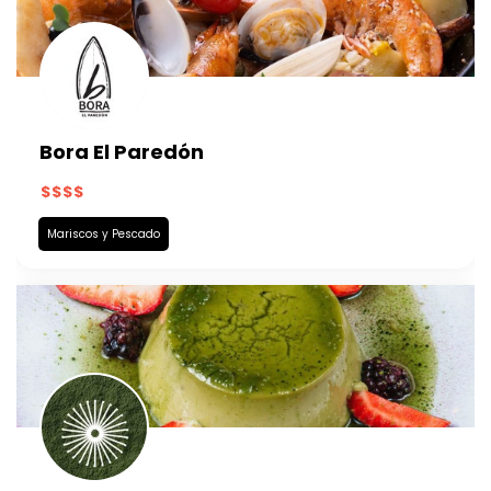
Bora El Paredón
Mariscos y Pescado