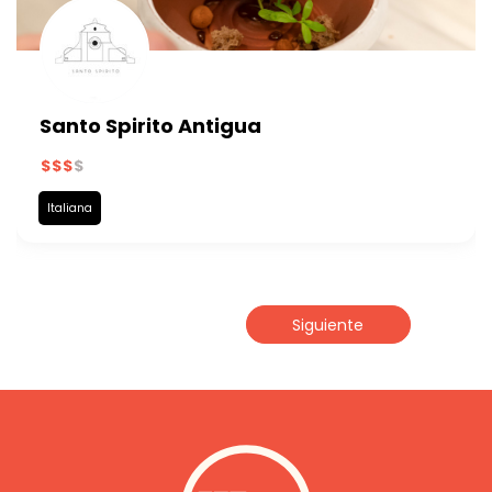
Santo Spirito Antigua
Italiana
Siguiente