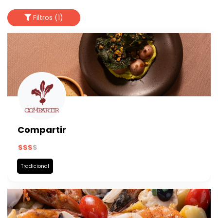
Filtros (1)
Compartir
Tradicional