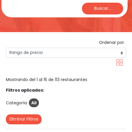
Buscar...
Ordenar por
Mostrando del 1 al 15 de 113 restaurantes
Filtros aplicados:
Categoría:
All
Eliminar Filtros