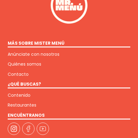
MÁS SOBRE MISTER MENÚ
Anúnciate con nosotros
Quiénes somos
Contacto
¿QUÉ BUSCAS?
Contenido
Restaurantes
ENCUÉNTRANOS