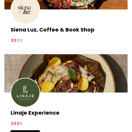
Siena Luz, Coffee & Book Shop
Linaje Experience