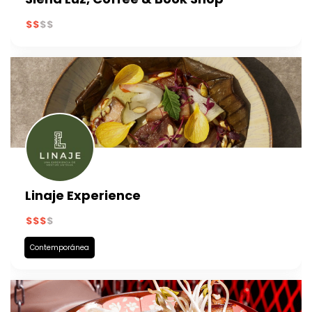
Linaje Experience
Contemporánea