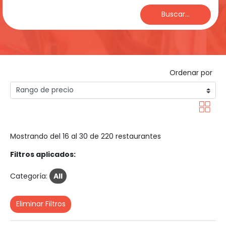
Buscar...
Ordenar por
Mostrando del 16 al 30 de 220 restaurantes
Filtros aplicados:
Categoría:
All
Eliminar Filtros