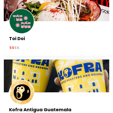
Toi Doi
Kofra Antigua Guatemala