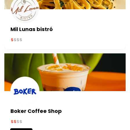
Mil Lunas bistró
Boker Coffee Shop