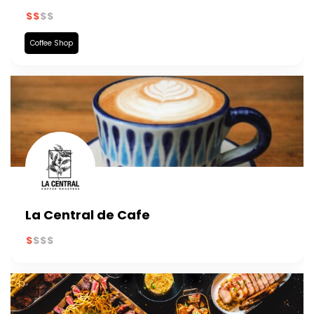
Coffee Shop
La Central de Cafe