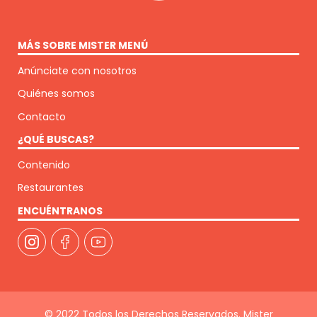
MÁS SOBRE MISTER MENÚ
Anúnciate con nosotros
Quiénes somos
Contacto
¿QUÉ BUSCAS?
Contenido
Restaurantes
ENCUÉNTRANOS
© 2022 Todos los Derechos Reservados. Mister