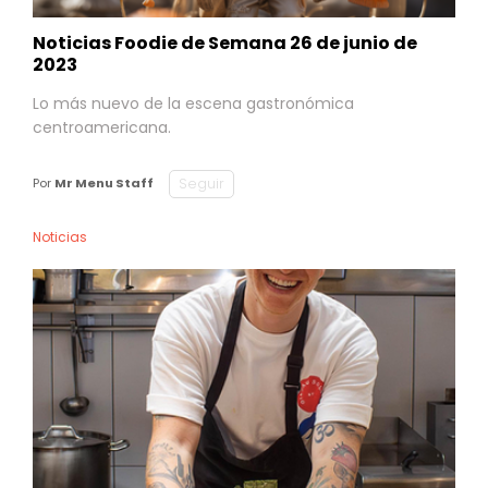
Noticias Foodie de Semana 26 de junio de
2023
Lo más nuevo de la escena gastronómica
centroamericana.
Seguir
Por
Mr Menu Staff
Noticias