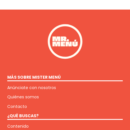
MÁS SOBRE MISTER MENÚ
Anúnciate con nosotros
Quiénes somos
Contacto
¿QUÉ BUSCAS?
Contenido