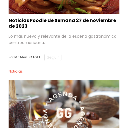
Noticias Foodie de Semana 27 de noviembre
de 2023
Lo más nuevo y relevante de la escena gastronómica
centroamericana.
Seguir
Por
Mr Menu Staff
Noticias