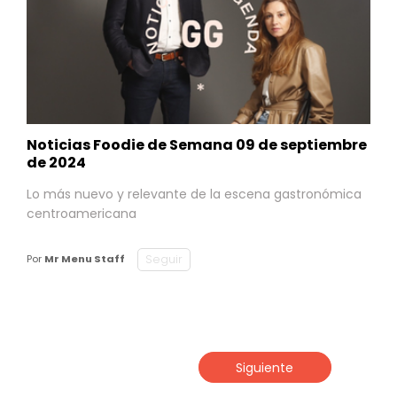
Noticias Foodie de Semana 09 de septiembre
de 2024
Lo más nuevo y relevante de la escena gastronómica
centroamericana
Seguir
Por
Mr Menu Staff
Siguiente