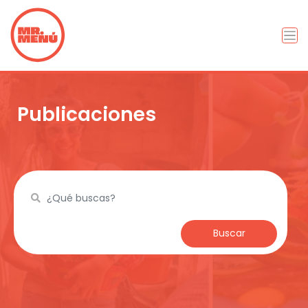
Publicaciones
Buscar