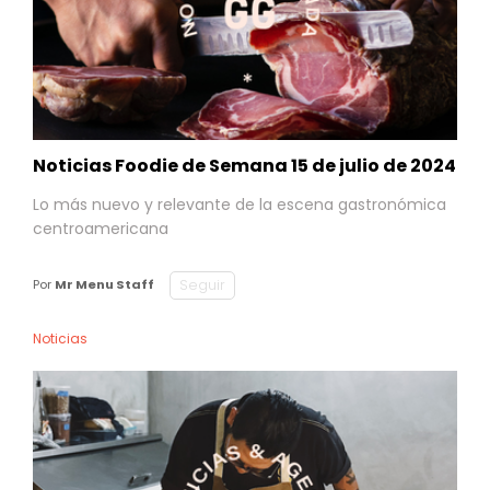
Noticias Foodie de Semana 15 de julio de 2024
Lo más nuevo y relevante de la escena gastronómica
centroamericana
Seguir
Por
Mr Menu Staff
Noticias