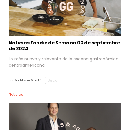
Noticias Foodie de Semana 03 de septiembre
de 2024
Lo más nuevo y relevante de la escena gastronómica
centroamericana
Seguir
Por
Mr Menu Staff
Noticias