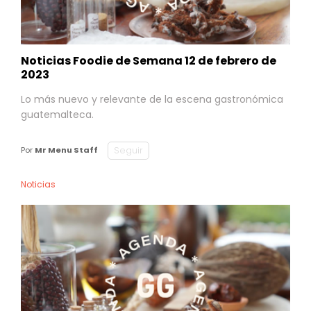
Noticias Foodie de Semana 12 de febrero de
2023
Lo más nuevo y relevante de la escena gastronómica
guatemalteca.
Seguir
Por
Mr Menu Staff
Noticias