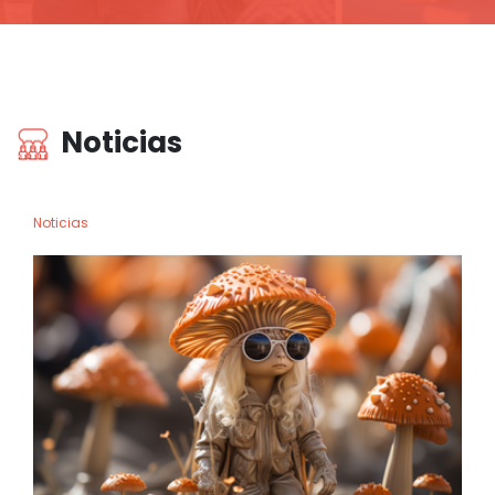
Noticias
Noticias