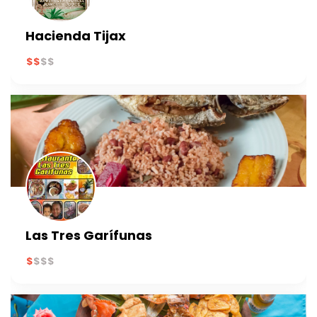
Hacienda Tijax
Las Tres Garífunas