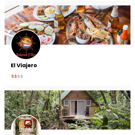
El Viajero