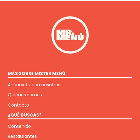
MÁS SOBRE MISTER MENÚ
Anúnciate con nosotros
Quiénes somos
Contacto
¿QUÉ BUSCAS?
Contenido
Restaurantes