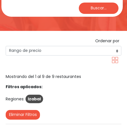
Buscar...
Ordenar por
Mostrando del 1 al 9 de 9 restaurantes
Filtros aplicados:
Regiones:
Izabal
Eliminar Filtros