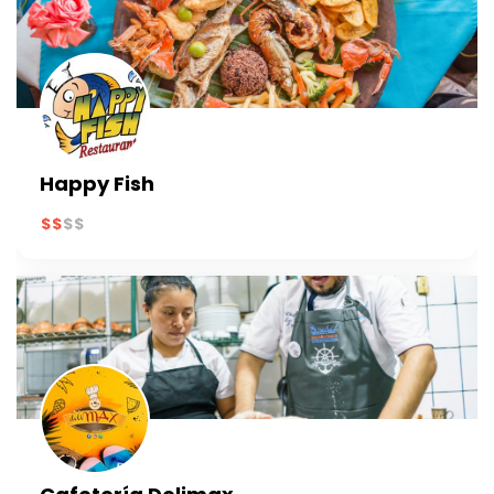
Happy Fish