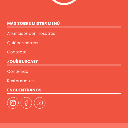
MÁS SOBRE MISTER MENÚ
Anúnciate con nosotros
Quiénes somos
Contacto
¿QUÉ BUSCAS?
Contenido
Restaurantes
ENCUÉNTRANOS