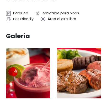
Parqueo
Amigable para niños
Pet Friendly
Área al aire libre
Galería