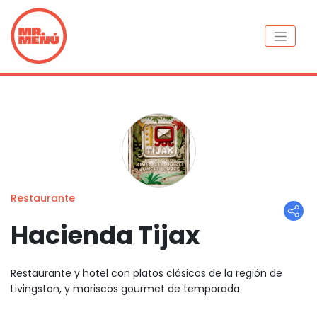
Restaurante
Hacienda Tijax
Restaurante y hotel con platos clásicos de la región de
Livingston, y mariscos gourmet de temporada.