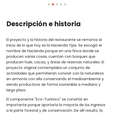
Descripción e historia
El proyecto y la historia del restaurante se remonta al
inicio de lo que hoy es la Hacienda Tijax. Se escogió el
nombre de Hacienda porque en una finca donde se
producen varias cosas, cuentan con bosques que
producen hule, cacao, y áreas de reservas naturales. El
proyecto original contemplaba un conjunto de
actividades que permitieran convivir con la naturaleza
en armonía con ella conservando el medioambiente y
siendo productivos de forma sostenible a mediano y
largo plazo.
El componente "Eco-Turistico" se convirtió en
importante porque aportaría la mayoría de los ingresos
a la parte forestal y de conservación. De allí resulto, la