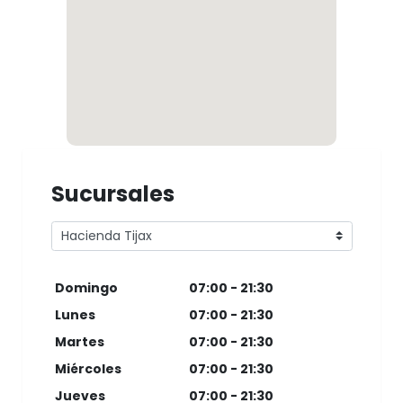
Sucursales
Domingo
07:00 - 21:30
Lunes
07:00 - 21:30
Martes
07:00 - 21:30
Miércoles
07:00 - 21:30
Jueves
07:00 - 21:30