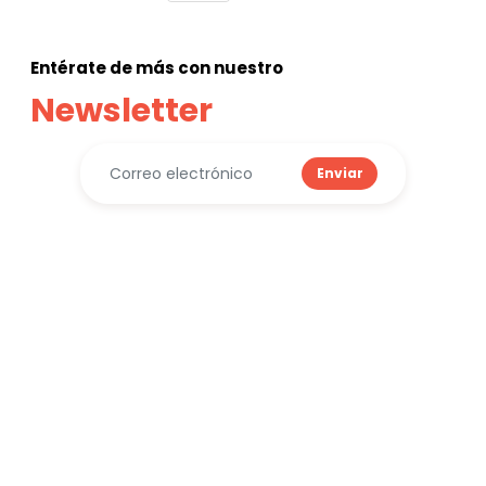
Entérate de más con nuestro
Newsletter
Enviar