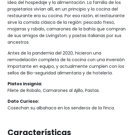
idea del hospedaje y la alimentación. La familia de los
propietarios vivían allí, en un principio y la cocina del
restaurante era su cocina. Por esa razón, el restaurante
sirve la comida clásica de la región: pescado freso,
mojarras y robalo, camarones de la bahía que compran
de sus amigos de Livingston; y pastas italianas por sus
ancestros.
Antes de la pandemia del 2020, hicieron una
remodelación completa de la cocina con una inversión
importante en equipo, y actualmente cumplen con los
sellos de Bio-seguridad alimentaria y de hotelería.
Platos insignia:
Filete de Robalo, Camarones al Ajillo, Pastas.
Dato Curioso:
Cosechan su albahaca en los senderos de la finca.
Características