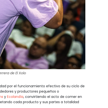
rrera de El Xolo
idad por el funcionamiento efectivo de su ciclo de
dedores y productores pequeños o
ms
y
Ecolandía
, convirtiendo el acto de comer en
petando cada producto y sus partes a totalidad