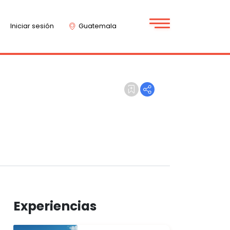
Iniciar sesión
Guatemala
Experiencias