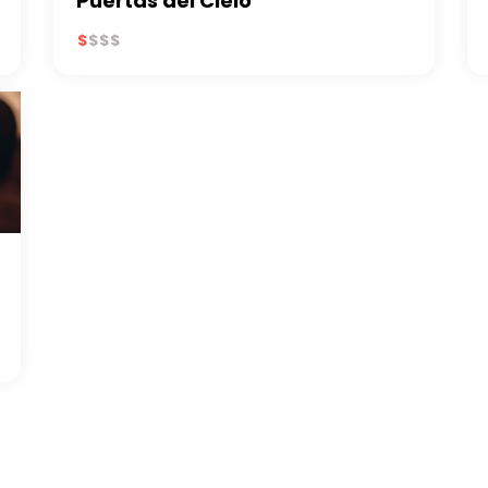
Puertas del Cielo