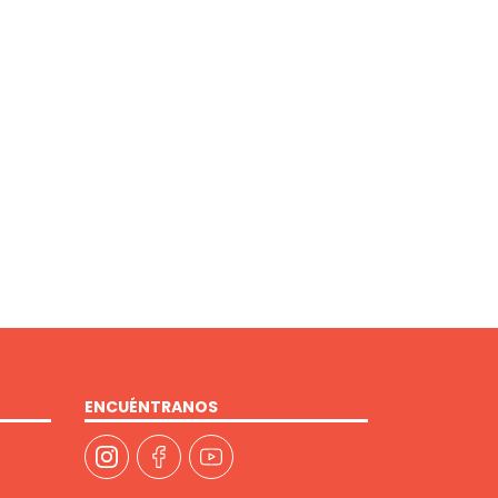
ENCUÉNTRANOS