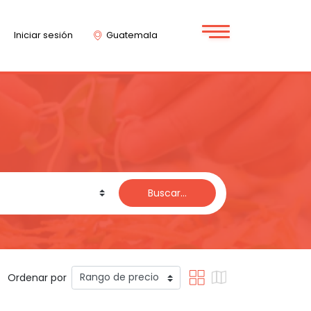
Iniciar sesión
Guatemala
Buscar...
Ordenar por