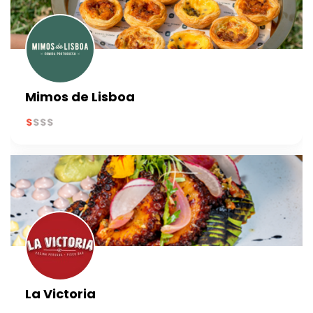
Mimos de Lisboa
La Victoria