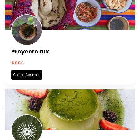
Proyecto tux
Cocina Gourmet