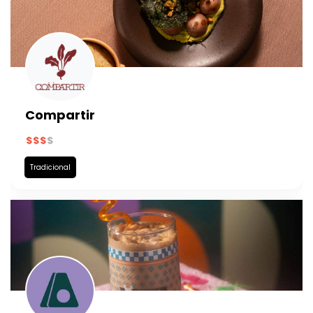
Compartir
Tradicional