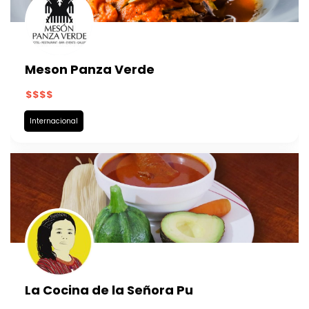
Meson Panza Verde
Internacional
La Cocina de la Señora Pu