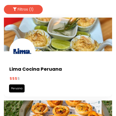
Filtros (1)
Lima Cocina Peruana
Peruana