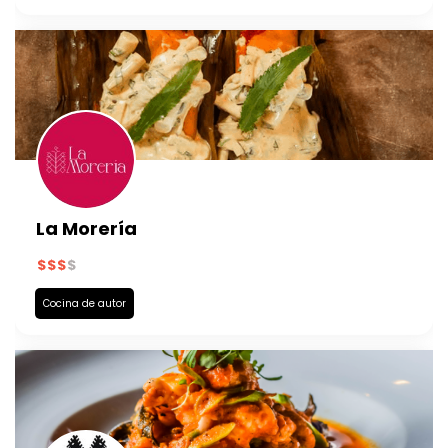
La Morería
Cocina de autor