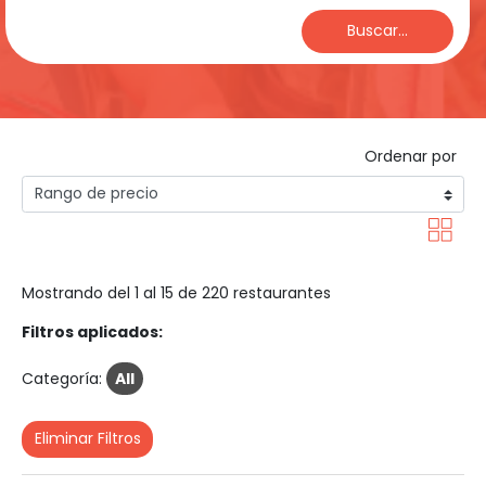
Buscar...
Ordenar por
Mostrando del 1 al 15 de 220 restaurantes
Filtros aplicados:
Categoría:
All
Eliminar Filtros