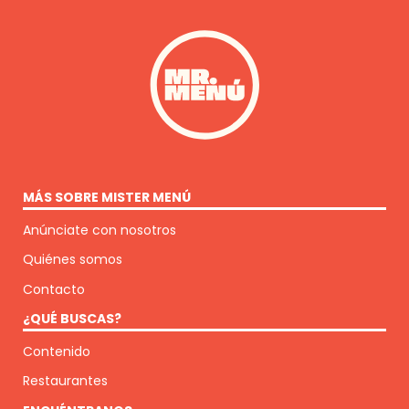
MÁS SOBRE MISTER MENÚ
Anúnciate con nosotros
Quiénes somos
Contacto
¿QUÉ BUSCAS?
Contenido
Restaurantes