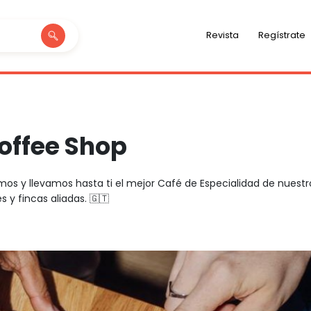
Revista
Regístrate
offee Shop
mos y llevamos hasta ti el mejor Café de Especialidad de nuestr
 y fincas aliadas. 🇬🇹