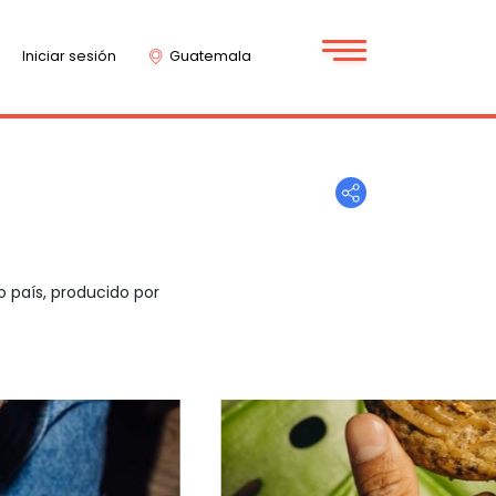
Iniciar sesión
Guatemala
o país, producido por