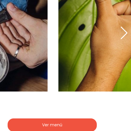
Ver menú