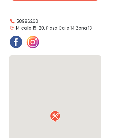
58986260
14 calle 15-20, Plaza Calle 14 Zona 13