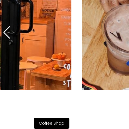
Coffee Shop