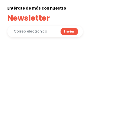
Entérate de más con nuestro
Newsletter
Enviar