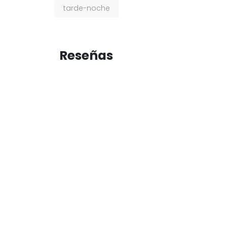
tarde-noche
Reseñas