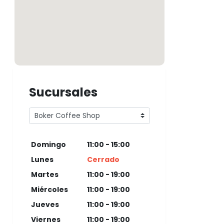
Sucursales
Domingo
11:00 - 15:00
Lunes
Cerrado
Martes
11:00 - 19:00
Miércoles
11:00 - 19:00
Jueves
11:00 - 19:00
Viernes
11:00 - 19:00