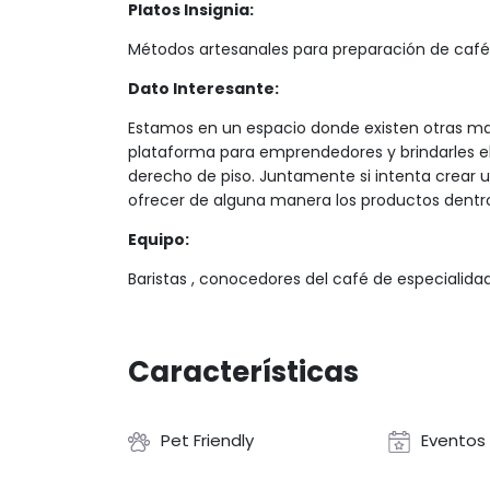
Platos Insignia:
Métodos artesanales para preparación de café
Dato Interesante:
Estamos en un espacio donde existen otras ma
plataforma para emprendedores y brindarles e
derecho de piso. Juntamente si intenta crear u
ofrecer de alguna manera los productos dentr
Equipo:
Baristas , conocedores del café de especiali
Características
Pet Friendly
Eventos