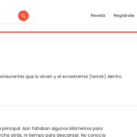
Revista
Regístrate
staurantes que lo sirven y el ecosistema (terroir) dentro
 principal. Aún faltaban algunos kilómetros para
cha atrás, ni tiempo para descansar. No conocía