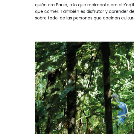
quién era Paula, o lo que realmente era el Kaq
que comer. También es disfrutar y aprender de 
sobre todo, de las personas que cocinan cultura