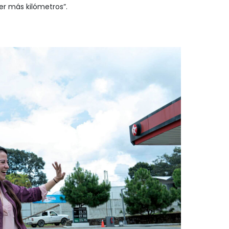
r más kilómetros”.