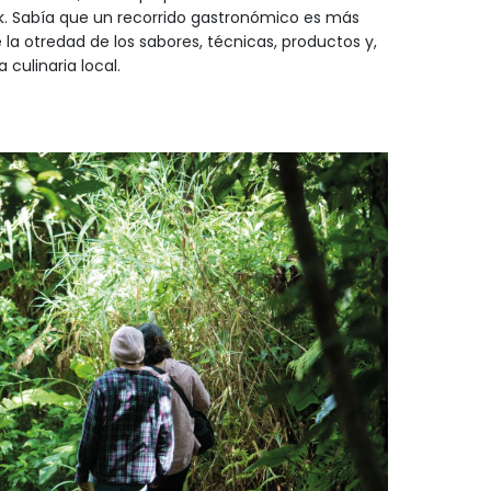
’ik. Sabía que un recorrido gastronómico es más
la otredad de los sabores, técnicas, productos y,
 culinaria local.