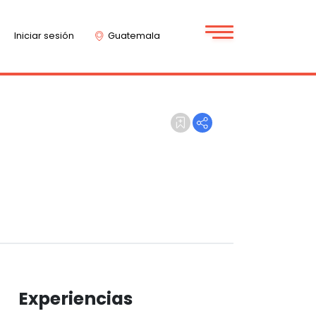
Iniciar sesión
Guatemala
Experiencias