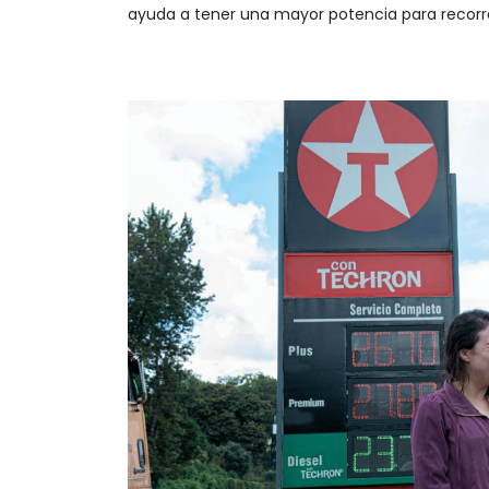
ayuda a tener una mayor potencia para recorre