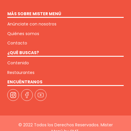
MÁS SOBRE MISTER MENÚ
Anúnciate con nosotros
Quiénes somos
Contacto
¿QUÉ BUSCAS?
Contenido
Restaurantes
ENCUÉNTRANOS
© 2022 Todos los Derechos Reservados. Mister