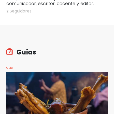
comunicador, escritor, docente y editor.
Seguidores
2
Guías
Guía