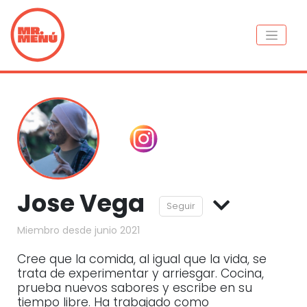
Jose Vega
Seguir
Miembro desde junio 2021
Cree que la comida, al igual que la vida, se
trata de experimentar y arriesgar. Cocina,
prueba nuevos sabores y escribe en su
tiempo libre. Ha trabajado como