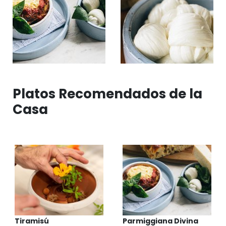
Platos Recomendados de la
Casa
Tiramisú
Parmiggiana Divina