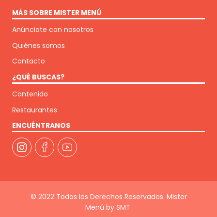
MÁS SOBRE MISTER MENÚ
Anúnciate con nosotros
Quiénes somos
Contacto
¿QUÉ BUSCAS?
Contenido
Restaurantes
ENCUÉNTRANOS
© 2022 Todos los Derechos Reservados. Mister
Menú by SMT.