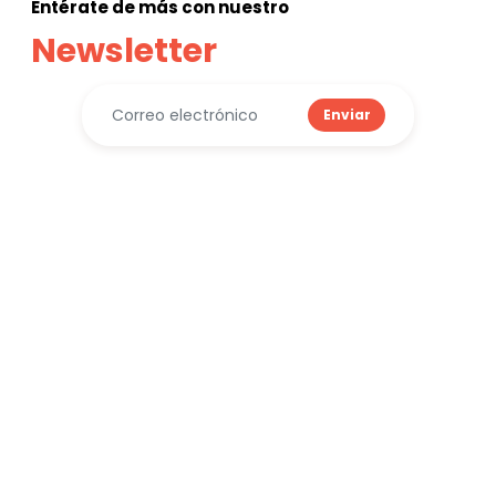
Entérate de más con nuestro
Newsletter
Enviar