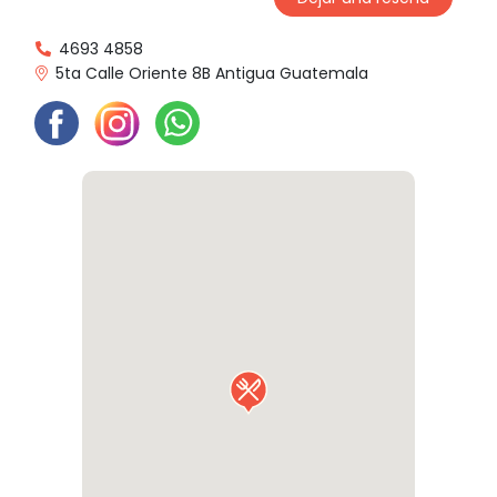
4693 4858
5ta Calle Oriente 8B Antigua Guatemala