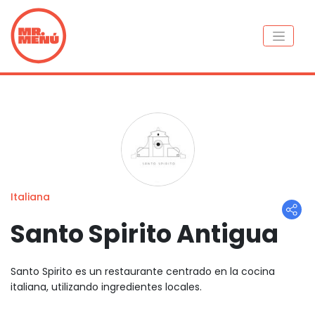
Italiana
Santo Spirito Antigua
Santo Spirito es un restaurante centrado en la cocina
italiana, utilizando ingredientes locales.