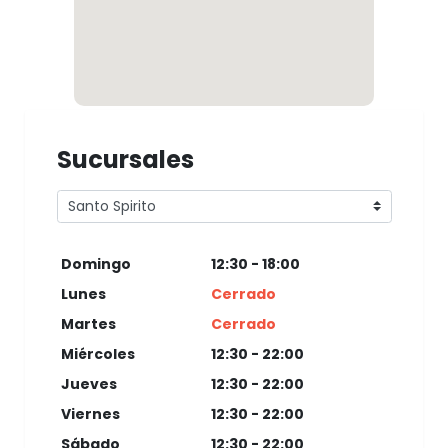
Sucursales
Domingo
12:30 - 18:00
Lunes
Cerrado
Martes
Cerrado
Miércoles
12:30 - 22:00
Jueves
12:30 - 22:00
Viernes
12:30 - 22:00
Sábado
12:30 - 22:00