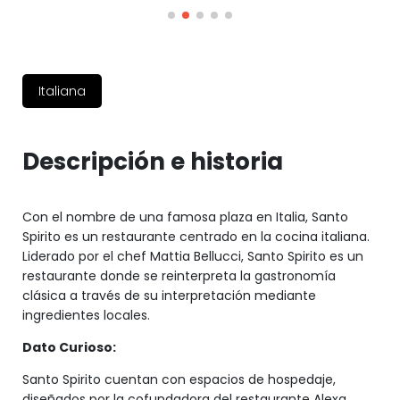
Italiana
Descripción e historia
Con el nombre de una famosa plaza en Italia, Santo
Spirito es un restaurante centrado en la cocina italiana.
Liderado por el chef Mattia Bellucci, Santo Spirito es un
restaurante donde se reinterpreta la gastronomía
clásica a través de su interpretación mediante
ingredientes locales.
Dato Curioso:
Santo Spirito cuentan con espacios de hospedaje,
diseñados por la cofundadora del restaurante Alexa