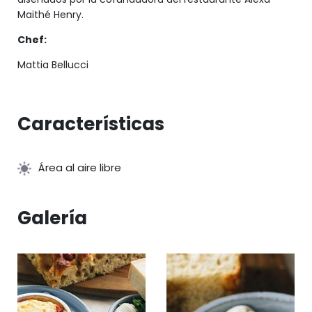
Maithé Henry.
Chef:
Mattia Bellucci
Características
Área al aire libre
Galería