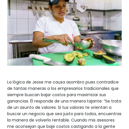
La lógica de Jesse me causa asombro pues contradice
de tantas maneras a los empresarios tradicionales que
siempre buscan bajar costos para maximizar sus
ganancias. Él responde de una manera tajante: “Se trata
de un asunto de valores. Si tus valores te orientan a
buscar un negocio que sea justo para todos, encuentras
la manera de volverlo rentable. Cuando mis asesores
me aconsejan que baje costos castigando a la gente