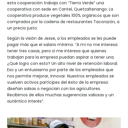
esta cooperación trabaja con “Tierra Verde” una
cooperativa con sede en Cantel, Quetzaltenango. La
cooperativa produce vegetales 100% orgánicos que son
comprados por la cadena de restaurantes Tacorazón, a
un precio justo.
Según la visión de Jesse, a los empleados se les puede
pagar más que el salario mínimo. “A mí no me interesa
tener tres casas, pero sí me interesa que quienes
trabajan para la empresa puedan aspirar a tener una.
¿Qué logro con esto? Un alto nivel de retención laboral.
Eso y un entusiasmo por parte de los empleados que
nos permite mejorar, innovar. Nuestros empleados se
vuelven activos partícipes del éxito de la empresa:
diseñan salsas o negocian con los agricultores.
Recibimos de ellos muchas sugerencias valiosas y un
auténtico interés”.