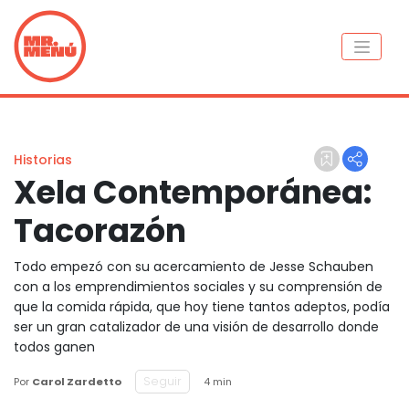
Historias
Xela Contemporánea:
Tacorazón
Todo empezó con su acercamiento de Jesse Schauben
con a los emprendimientos sociales y su comprensión de
que la comida rápida, que hoy tiene tantos adeptos, podía
ser un gran catalizador de una visión de desarrollo donde
todos ganen
Seguir
Por
Carol Zardetto
4 min