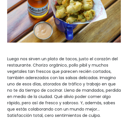
Luego nos sirven un plato de tacos, justo el corazón del
restaurante. Chorizo orgánico, pollo pibil y muchos
vegetales tan frescos que parecen recién cortados,
también aderezados con las salsas delicadas. Imagino
uno de esos días, atorados de tráfico y trabajo en que
no te da tiempo de cocinar. Llena de mandados, perdida
en medio de la ciudad. Qué alivio poder comer algo
rápido, pero así de fresco y sabroso. Y, además, sabes
que estás colaborando con un mundo mejor…
Satisfacción total, cero sentimientos de culpa.