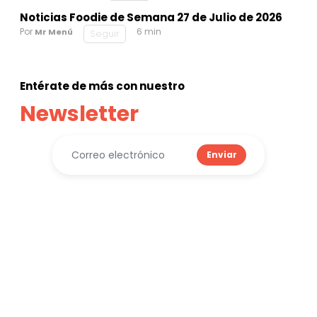
Noticias Foodie de Semana 27 de Julio de 2026
Por
6 min
Mr Menú
Seguir
Entérate de más con nuestro
Newsletter
Enviar