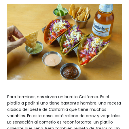
Para terminar, nos sirven un burrito California. Es el
platillo a pedir si uno tiene bastante hambre. Una receta
clásica del oeste de California que tiene muchas
variables. En este caso, está relleno de arroz y vegetales.
La sensación al comerlo es reconfortante: un platillo
caliente que llena. Pero también repleto de frescura. Un