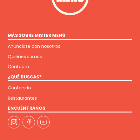
MÁS SOBRE MISTER MENÚ
Anúnciate con nosotros
Quiénes somos
Contacto
¿QUÉ BUSCAS?
Contenido
Restaurantes
ENCUÉNTRANOS