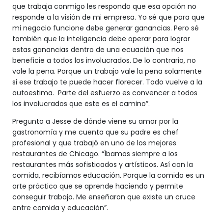
que trabaja conmigo les respondo que esa opción no
responde a la visión de mi empresa. Yo sé que para que
mi negocio funcione debe generar ganancias. Pero sé
también que la inteligencia debe operar para lograr
estas ganancias dentro de una ecuación que nos
beneficie a todos los involucrados. De lo contrario, no
vale la pena. Porque un trabajo vale la pena solamente
si ese trabajo te puede hacer florecer. Todo vuelve a la
autoestima. Parte del esfuerzo es convencer a todos
los involucrados que este es el camino”.
Pregunto a Jesse de dónde viene su amor por la
gastronomía y me cuenta que su padre es chef
profesional y que trabajó en uno de los mejores
restaurantes de Chicago. “Íbamos siempre a los
restaurantes más sofisticados y artísticos. Así con la
comida, recibíamos educación. Porque la comida es un
arte práctico que se aprende haciendo y permite
conseguir trabajo. Me enseñaron que existe un cruce
entre comida y educación”.