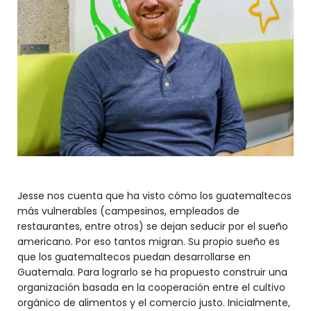
Jesse nos cuenta que ha visto cómo los guatemaltecos
más vulnerables (campesinos, empleados de
restaurantes, entre otros) se dejan seducir por el sueño
americano. Por eso tantos migran. Su propio sueño es
que los guatemaltecos puedan desarrollarse en
Guatemala. Para lograrlo se ha propuesto construir una
organización basada en la cooperación entre el cultivo
orgánico de alimentos y el comercio justo. Inicialmente,