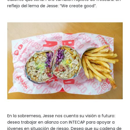
reflejo del lema de Jesse: “We create good”.
En la sobremesa, Jesse nos cuenta su visión a futuro:
desea trabajar en alianza con INTECAP para apoyar a
jóvenes en situación de riesgo. Desea que su cadena de