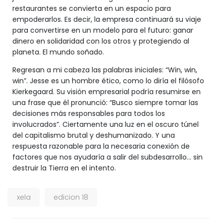
restaurantes se convierta en un espacio para
empoderarlos. Es decir, la empresa continuará su viaje
para convertirse en un modelo para el futuro: ganar
dinero en solidaridad con los otros y protegiendo al
planeta. El mundo soñado.
Regresan a mi cabeza las palabras iniciales: “Win, win,
win”. Jesse es un hombre ético, como lo diría el filósofo
Kierkegaard. Su visión empresarial podría resumirse en
una frase que él pronunció: “Busco siempre tomar las
decisiones más responsables para todos los
involucrados”. Ciertamente una luz en el oscuro túnel
del capitalismo brutal y deshumanizado. Y una
respuesta razonable para la necesaria conexión de
factores que nos ayudaría a salir del subdesarrollo… sin
destruir la Tierra en el intento.
xela
edicion 18