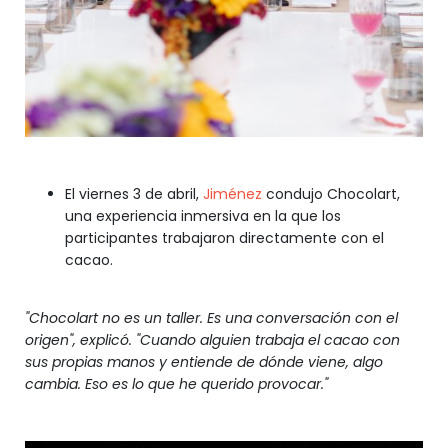
El viernes 3 de abril,
Jiménez
condujo Chocolart,
una experiencia inmersiva en la que los
participantes trabajaron directamente con el
cacao.
"Chocolart no es un taller. Es una conversación con el
origen", explicó. "Cuando alguien trabaja el cacao con
sus propias manos y entiende de dónde viene, algo
cambia. Eso es lo que he querido provocar."