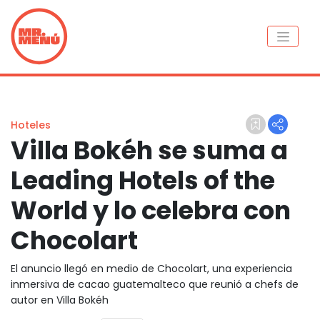
Hoteles
Villa Bokéh se suma a
Leading Hotels of the
World y lo celebra con
Chocolart
El anuncio llegó en medio de Chocolart, una experiencia
inmersiva de cacao guatemalteco que reunió a chefs de
autor en Villa Bokéh