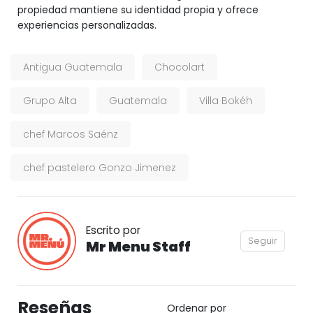
propiedad mantiene su identidad propia y ofrece
experiencias personalizadas.
Antigua Guatemala
Chocolart
Grupo Alta
Guatemala
Villa Bokéh
chef Marcos Saénz
chef pastelero Gonzo Jimenez
Escrito por
Seguir
Mr Menu Staff
Reseñas
Ordenar por