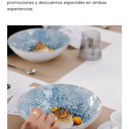
promociones y descuentos especiales en ambas
experiencias.