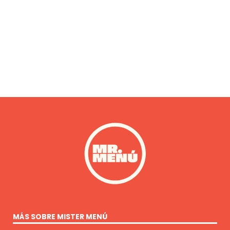
MÁS SOBRE MISTER MENÚ