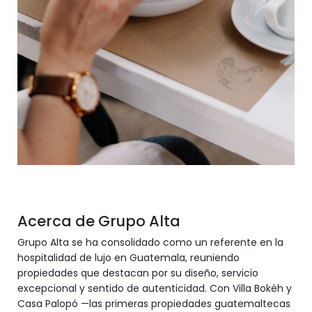
Acerca de Grupo Alta
Grupo Alta se ha consolidado como un referente en la
hospitalidad de lujo en Guatemala, reuniendo
propiedades que destacan por su diseño, servicio
excepcional y sentido de autenticidad. Con Villa Bokéh y
Casa Palopó —las primeras propiedades guatemaltecas