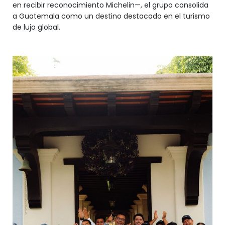
en recibir reconocimiento Michelin—, el grupo consolida
a Guatemala como un destino destacado en el turismo
de lujo global.