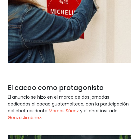
El cacao como protagonista
El anuncio se hizo en el marco de dos jornadas
dedicadas al cacao guatemalteco, con la participación
del chef residente
Marcos Sáenz
y el chef invitado
Gonzo Jiménez
.