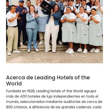
Acerca de Leading Hotels of the
World
Fundada en 1928, Leading Hotels of the World agrupa
más de 400 hoteles de lujo independientes en todo el
mundo, seleccionados mediante auditorías de cerca de
800 criterios. A diferencia de las grandes cadenas, cada