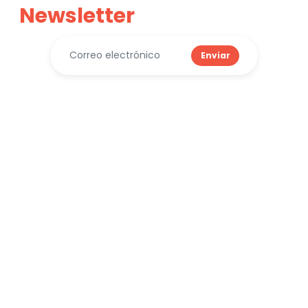
Newsletter
Enviar