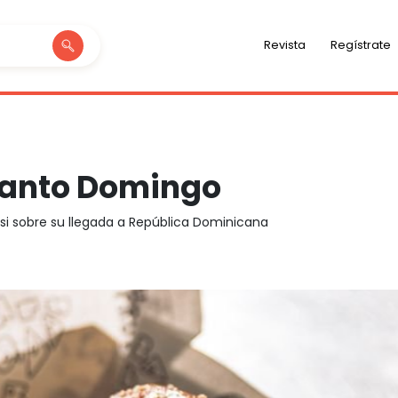
Revista
Regístrate
Santo Domingo
si sobre su llegada a República Dominicana