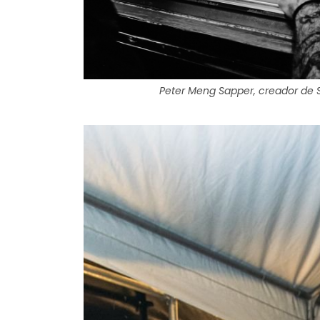
Peter Meng Sapper, creador de S