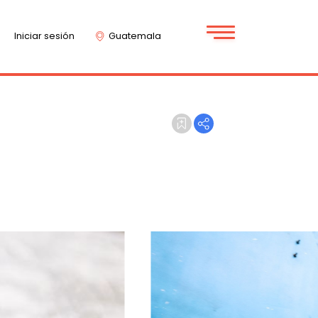
Iniciar sesión
Guatemala