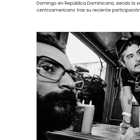
Domingo en República Dominicana, siendo la se
centroamericano tras su reciente participaci