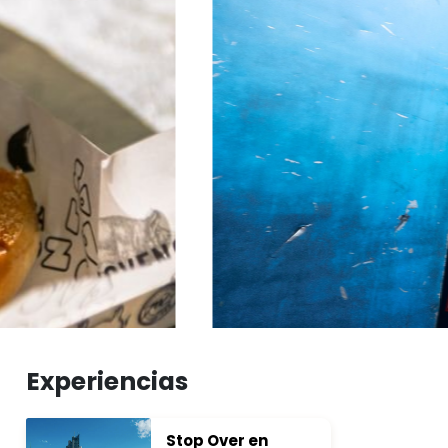
Experiencias
Stop Over en