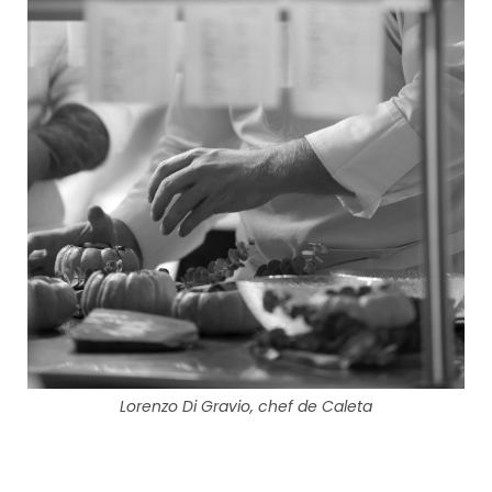
Lorenzo Di Gravio, chef de Caleta