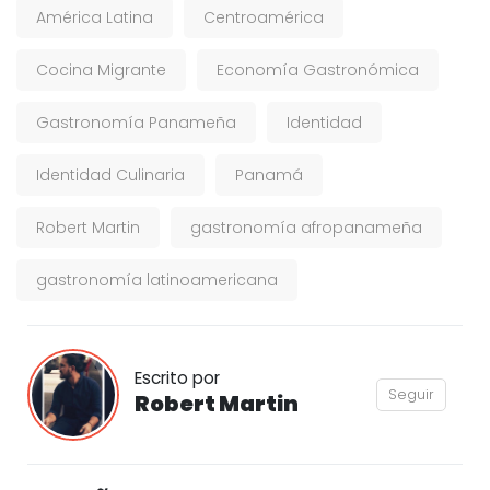
América Latina
Centroamérica
Cocina Migrante
Economía Gastronómica
Gastronomía Panameña
Identidad
Identidad Culinaria
Panamá
Robert Martin
gastronomía afropanameña
gastronomía latinoamericana
Escrito por
Seguir
Robert Martin