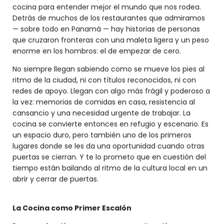
cocina para entender mejor el mundo que nos rodea.
Detrás de muchos de los restaurantes que admiramos
— sobre todo en Panamá — hay historias de personas
que cruzaron fronteras con una maleta ligera y un peso
enorme en los hombros: el de empezar de cero.
No siempre llegan sabiendo como se mueve los pies al
ritmo de la ciudad, ni con títulos reconocidos, ni con
redes de apoyo. Llegan con algo más frágil y poderoso a
la vez: memorias de comidas en casa, resistencia al
cansancio y una necesidad urgente de trabajar. La
cocina se convierte entonces en refugio y escenario. Es
un espacio duro, pero también uno de los primeros
lugares donde se les da una oportunidad cuando otras
puertas se cierran. Y te lo prometo que en cuestión del
tiempo están bailando al ritmo de la cultura local en un
abrir y cerrar de puertas.
La Cocina como Primer Escalón