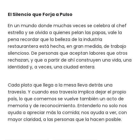
El Silencio que Forja a Pulso
En un mundo donde muchas veces se celebra al chef
estrella y se olvida a quienes pelan las papas, vale la
pena recordar que la belleza de la industria
restaurantera está hecha, en gran medida, de trabajo
silencioso. De personas que aceptan labores que otros
rechazan, y que a partir de ahí construyen una vida, una
identidad y, a veces, una ciudad entera.
Cada plato que llega a la mesa lleva detrás una
travesía. Y cuando esa travesía implica dejar el propio
país, lo que comemos se vuelve también un acto de
memoria y de reconocimiento. Entenderlo no solo nos
ayuda a apreciar más la comida; nos ayuda a ver, con
mayor claridad, a las personas que la hacen posible.