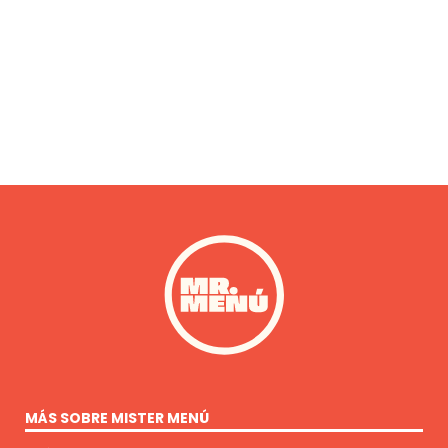
MÁS SOBRE MISTER MENÚ