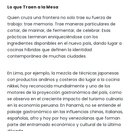
Lo que Traen a la Mesa
Quien cruza una frontera no solo trae su fuerza de
trabajo: trae memoria. Trae maneras particulares de
cortar, de marinar, de fermentar, de celebrar. Esas
prácticas terminan enriqueciéndose con los
ingredientes disponibles en el nuevo país, dando lugar a
cocinas híbridas que definen la identidad
contemporánea de muchas ciudades.
En Lima, por ejemplo, la mezcla de técnicas japonesas
con productos andinos y costeros dio lugar a la cocina
nikkei, hoy reconocida mundialmente y uno de los
motores de la proyección gastronómica del país, como
se observa en el creciente impacto del turismo culinario
en la economía peruana. En Panamá, no se entiende el
paisaje gastronómico sin las influencias chinas, italianas,
españolas, afro y hoy por hoy venezolanas que forman
parte del entramado económico y cultural de la última