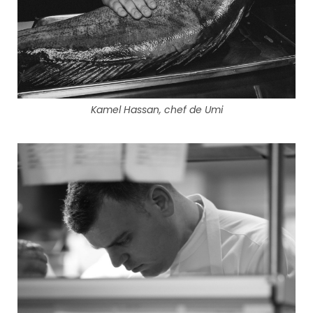
Kamel Hassan, chef de Umi