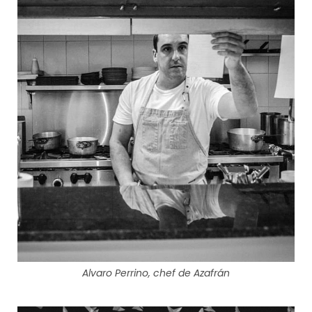
Alvaro Perrino, chef de Azafrán