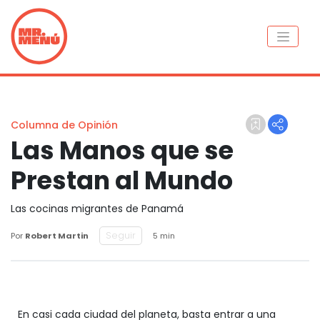
Columna de Opinión
Las Manos que se
Prestan al Mundo
Las cocinas migrantes de Panamá
Seguir
Por
Robert Martin
5 min
En casi cada ciudad del planeta, basta entrar a una