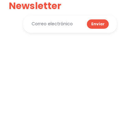
Newsletter
Enviar