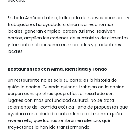
década.
En toda América Latina, la llegada de nuevos cocineros y
trabajadores ha ayudado a dinamizar economías
locales: generan empleo, atraen turismo, reaviven
barrios, amplían las cadenas de suministro de alimentos
y fomentan el consumo en mercados y productores
locales.
Restaurantes con Alma, Identidad y Fondo
Un restaurante no es solo su carta; es la historia de
quién la cocina. Cuando quienes trabajan en la cocina
cargan consigo otras geografías, el resultado son
lugares con más profundidad cultural. No se trata
solamente de “comida exótica”, sino de propuestas que
ayudan a una ciudad a entenderse a sí misma: quién
vive en ella, qué luchas se libran en silencio, qué
trayectorias la han ido transformando.