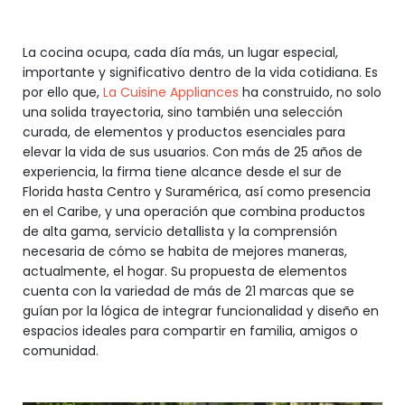
La cocina ocupa, cada día más, un lugar especial,
importante y significativo dentro de la vida cotidiana. Es
por ello que,
La Cuisine Appliances
ha construido, no solo
una solida trayectoria, sino también una selección
curada, de elementos y productos esenciales para
elevar la vida de sus usuarios. Con más de 25 años de
experiencia, la firma tiene alcance desde el sur de
Florida hasta Centro y Suramérica, así como presencia
en el Caribe, y una operación que combina productos
de alta gama, servicio detallista y la comprensión
necesaria de cómo se habita de mejores maneras,
actualmente, el hogar. Su propuesta de elementos
cuenta con la variedad de más de 21 marcas que se
guían por la lógica de integrar funcionalidad y diseño en
espacios ideales para compartir en familia, amigos o
comunidad.