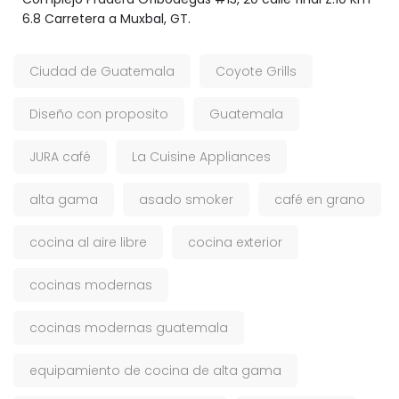
6.8 Carretera a Muxbal, GT.
Ciudad de Guatemala
Coyote Grills
Diseño con proposito
Guatemala
JURA café
La Cuisine Appliances
alta gama
asado smoker
café en grano
cocina al aire libre
cocina exterior
cocinas modernas
cocinas modernas guatemala
equipamiento de cocina de alta gama