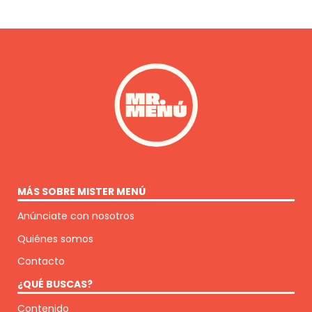
MÁS SOBRE MISTER MENÚ
Anúnciate con nosotros
Quiénes somos
Contacto
¿QUÉ BUSCAS?
Contenido