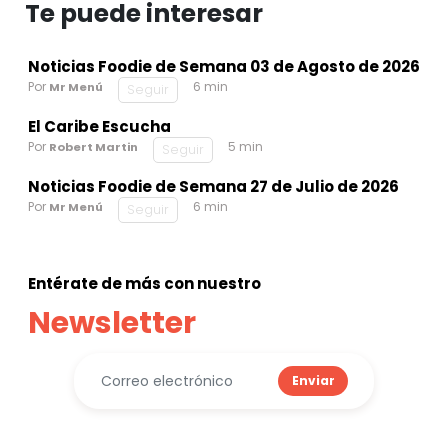
Te puede interesar
Noticias Foodie de Semana 03 de Agosto de 2026
Por
6 min
Mr Menú
Seguir
El Caribe Escucha
Por
5 min
Robert Martin
Seguir
Noticias Foodie de Semana 27 de Julio de 2026
Por
6 min
Mr Menú
Seguir
Entérate de más con nuestro
Newsletter
Enviar