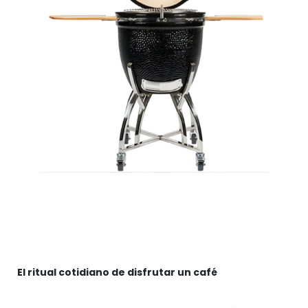
El ritual cotidiano de disfrutar un café