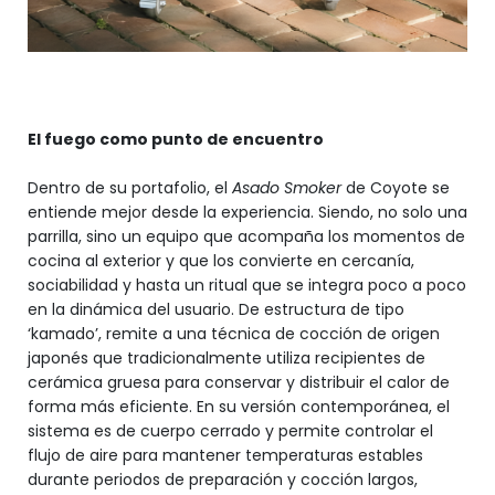
El fuego como punto de encuentro
Dentro de su portafolio, el
Asado Smoker
de Coyote se
entiende mejor desde la experiencia. Siendo, no solo una
parrilla, sino un equipo que acompaña los momentos de
cocina al exterior y que los convierte en cercanía,
sociabilidad y hasta un ritual que se integra poco a poco
en la dinámica del usuario. De estructura de tipo
‘kamado’, remite a una técnica de cocción de origen
japonés que tradicionalmente utiliza recipientes de
cerámica gruesa para conservar y distribuir el calor de
forma más eficiente. En su versión contemporánea, el
sistema es de cuerpo cerrado y permite controlar el
flujo de aire para mantener temperaturas estables
durante periodos de preparación y cocción largos,