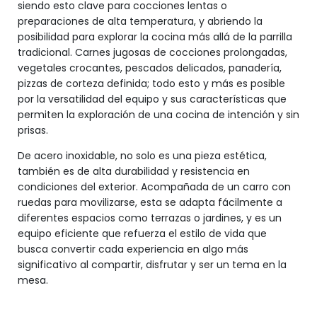
siendo esto clave para cocciones lentas o
preparaciones de alta temperatura, y abriendo la
posibilidad para explorar la cocina más allá de la parrilla
tradicional. Carnes jugosas de cocciones prolongadas,
vegetales crocantes, pescados delicados, panadería,
pizzas de corteza definida; todo esto y más es posible
por la versatilidad del equipo y sus características que
permiten la exploración de una cocina de intención y sin
prisas.
De acero inoxidable, no solo es una pieza estética,
también es de alta durabilidad y resistencia en
condiciones del exterior. Acompañada de un carro con
ruedas para movilizarse, esta se adapta fácilmente a
diferentes espacios como terrazas o jardines, y es un
equipo eficiente que refuerza el estilo de vida que
busca convertir cada experiencia en algo más
significativo al compartir, disfrutar y ser un tema en la
mesa.