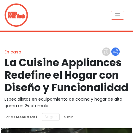
En casa
La Cuisine Appliances
Redefine el Hogar con
Diseño y Funcionalidad
Especialistas en equipamiento de cocina y hogar de alta
gama en Guatemala
Seguir
Por
Mr Menu Staff
5 min