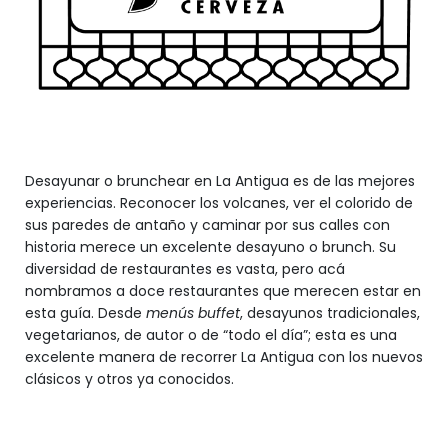
Desayunar o brunchear en La Antigua es de las mejores
experiencias. Reconocer los volcanes, ver el colorido de
sus paredes de antaño y caminar por sus calles con
historia merece un excelente desayuno o brunch. Su
diversidad de restaurantes es vasta, pero acá
nombramos a doce restaurantes que merecen estar en
esta guía. Desde
menús buffet
, desayunos tradicionales,
vegetarianos, de autor o de “todo el día”; esta es una
excelente manera de recorrer La Antigua con los nuevos
clásicos y otros ya conocidos.