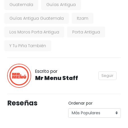
Guatemala
Guías Antigua
Guías Antigua Guatemala
Itzam
Los Moros Porta Antigua
Porta Antigua
Y Tu Piña También
Escrito por
Seguir
Mr Menu Staff
Reseñas
Ordenar por