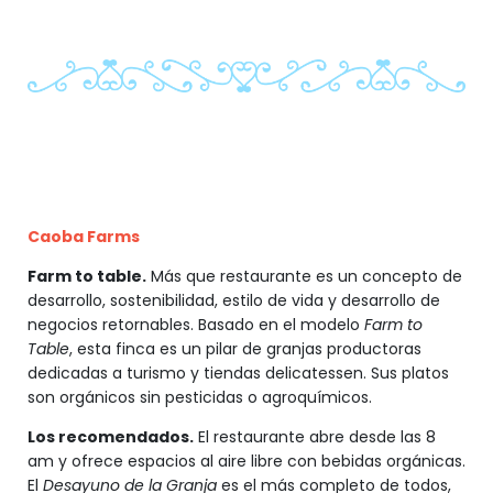
Caoba Farms
Farm to table.
Más que restaurante es un concepto de
desarrollo, sostenibilidad, estilo de vida y desarrollo de
negocios retornables. Basado en el modelo
Farm to
Table
, esta finca es un pilar de granjas productoras
dedicadas a turismo y tiendas delicatessen. Sus platos
son orgánicos sin pesticidas o agroquímicos.
Los recomendados.
El restaurante abre desde las 8
am y ofrece espacios al aire libre con bebidas orgánicas.
El
Desayuno de la Granja
es el más completo de todos,