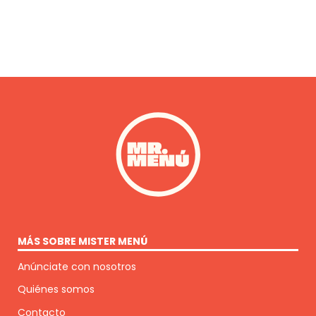
MÁS SOBRE MISTER MENÚ
Anúnciate con nosotros
Quiénes somos
Contacto