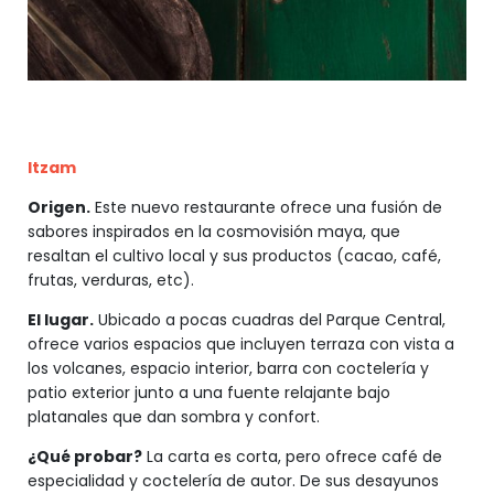
Itzam
Origen.
Este nuevo restaurante ofrece una fusión de
sabores inspirados en la cosmovisión maya, que
resaltan el cultivo local y sus productos (cacao, café,
frutas, verduras, etc).
El lugar.
Ubicado a pocas cuadras del Parque Central,
ofrece varios espacios que incluyen terraza con vista a
los volcanes, espacio interior, barra con coctelería y
patio exterior junto a una fuente relajante bajo
platanales que dan sombra y confort.
¿Qué probar?
La carta es corta, pero ofrece café de
especialidad y coctelería de autor. De sus desayunos