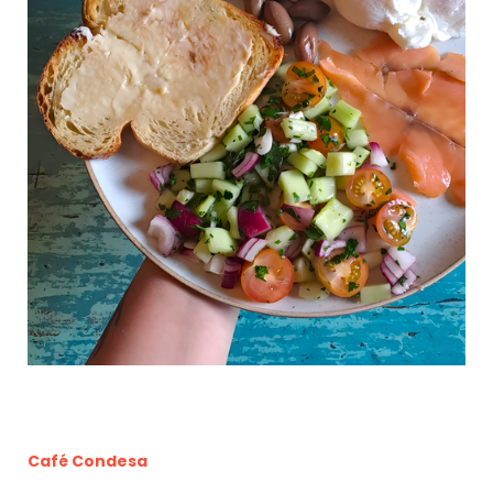
Café Condesa