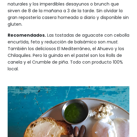
naturales y los imperdibles desayunos o brunch que
sirven de 8 de la mañana a 3 de la tarde. Sin olvidar la
gran repostería casera horneada a diario y disponible sin
gluten.
Recomendados.
Las tostadas de aguacate con cebolla
encurtida, feta y reducción de balsámico son
must
.
También los deliciosos El Mediterráneo, el Ahuevo y los
Chilaquiles. Pero la guinda en el pastel son los Rolls de
canela y el Crumble de piña. Todo con producto 100%
local.