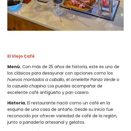
El Viejo Café
Menú.
Con más de 25 años de historia, este es uno de
los clásicos para desayunar con opciones como los
huevos montados a caballo
, el
omelette Panza Verde
o
la
cazuela chapina.
Los puedes acompañar de
excelente café antigüeño y pan casero.
Historia.
El restaurante nació como un café en la
esquina de una casa de antaño. Desde su inicio fue
reconocido por ofrecer variedad de café de la región,
junto a panadería artesanal y gelatos.