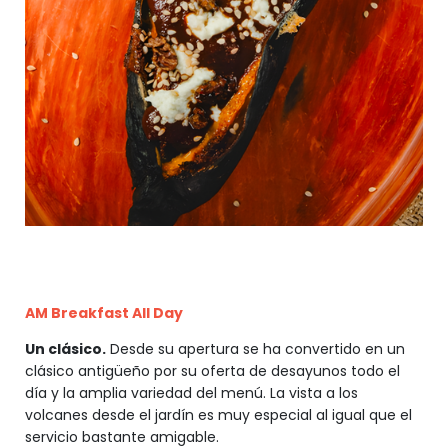
AM Breakfast All Day
Un clásico.
Desde su apertura se ha convertido en un
clásico antigüeño por su oferta de desayunos todo el
día y la amplia variedad del menú. La vista a los
volcanes desde el jardín es muy especial al igual que el
servicio bastante amigable.