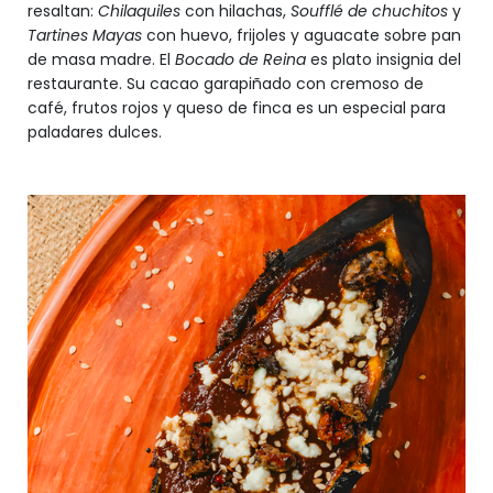
resaltan:
Chilaquiles
con hilachas,
Soufflé de chuchitos
y
Tartines Mayas
con huevo, frijoles y aguacate sobre pan
de masa madre. El
Bocado de Reina
es plato insignia del
restaurante. Su cacao garapiñado con cremoso de
café, frutos rojos y queso de finca es un especial para
paladares dulces.