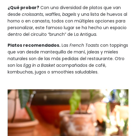
¿Qué probar?
Con una diversidad de platos que van
desde
croissants
,
waffles
,
bagels
y una lista de huevos al
horno o en canasta, todos con múltiples opciones para
personalizar, este famoso lugar se ha hecho un espacio
dentro del circuito “brunch” de La Antigua.
Platos recomendados.
Las
French Toasts
con toppings
que van desde mantequilla de maní, jaleas y mieles
naturales son de las más pedidas del restaurante. Otro
son los
Egg in a Basket
acompañados de café,
kombuchas, jugos o smoothies saludables.