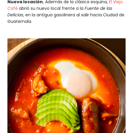
Nueva locación.
Además de la clásica esquina,
El Viejo
Café
abrió su nuevo local frente a la
Fuente de las
Delicias
, en la antigua gasolinera al salir hacia Ciudad de
Guatemala.