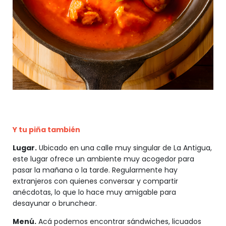
Y tu piña también
Lugar.
Ubicado en una calle muy singular de La Antigua,
este lugar ofrece un ambiente muy acogedor para
pasar la mañana o la tarde. Regularmente hay
extranjeros con quienes conversar y compartir
anécdotas, lo que lo hace muy amigable para
desayunar o brunchear.
Menú.
Acá podemos encontrar sándwiches, licuados