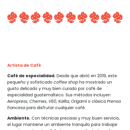
Artista de Café
Café de especialidad.
Desde que abrió en 2019, este
pequeño y sofisticado
coffee shop
ha mostrado un
gusto delicado y muy bien curado por café de
especialidad guatemalteco. Sus métodos incluyen
Aeropress
,
Chemex
,
V60, Kalita, Origami
o clásica
Prensa
francesa
para disfrutar cualquier café.
Ambiente.
Con técnicas precisas y muy buen servicio,
el lugar mantiene un ambiente tranquilo para trabajar