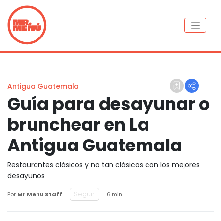
Antigua Guatemala
Guía para desayunar o
brunchear en La
Antigua Guatemala
Restaurantes clásicos y no tan clásicos con los mejores
desayunos
Seguir
Por
Mr Menu Staff
6 min