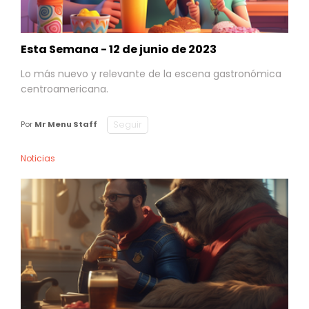
Esta Semana - 12 de junio de 2023
Lo más nuevo y relevante de la escena gastronómica
centroamericana.
Seguir
Por
Mr Menu Staff
Noticias