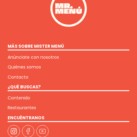
MÁS SOBRE MISTER MENÚ
Anúnciate con nosotros
Quiénes somos
Contacto
¿QUÉ BUSCAS?
Contenido
Restaurantes
ENCUÉNTRANOS