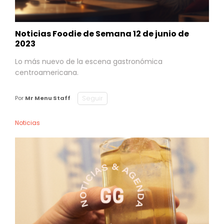
Noticias Foodie de Semana 12 de junio de
2023
Lo más nuevo de la escena gastronómica
centroamericana.
Seguir
Por
Mr Menu Staff
Noticias