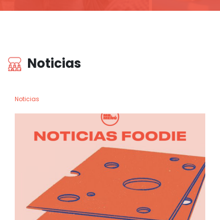
Noticias
Noticias