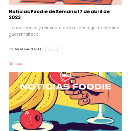
Noticias Foodie de Semana 17 de abril de
2023
Lo más nuevo y relevante de la escena gastronómica
guatemalteca.
Seguir
Por
Mr Menu Staff
Noticias