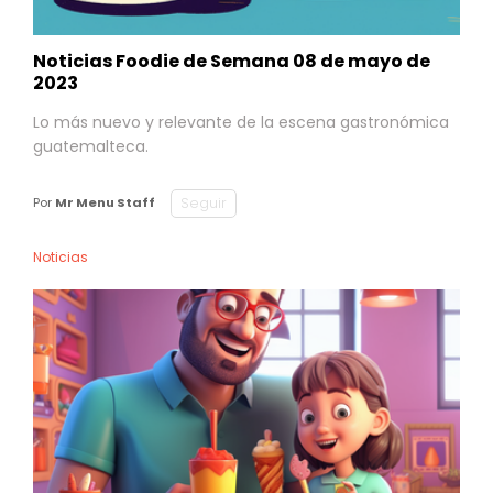
Noticias Foodie de Semana 08 de mayo de
2023
Lo más nuevo y relevante de la escena gastronómica
guatemalteca.
Seguir
Por
Mr Menu Staff
Noticias