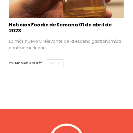
Noticias Foodie de Semana 01 de abril de
2023
Lo más nuevo y relevante de la escena gastronómica
centroamericana.
Seguir
Por
Mr Menu Staff