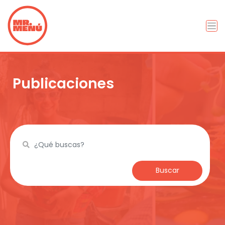
Publicaciones
Buscar