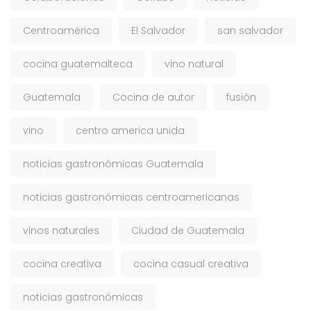
Centroamérica
El Salvador
san salvador
cocina guatemalteca
vino natural
Guatemala
Cocina de autor
fusión
vino
centro america unida
noticias gastronómicas Guatemala
noticias gastronómicas centroamericanas
vinos naturales
Ciudad de Guatemala
cocina creativa
cocina casual creativa
noticias gastronómicas