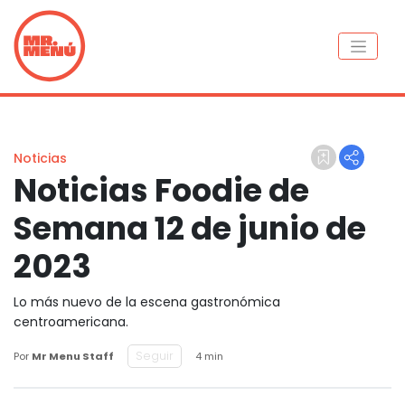
Noticias
Noticias Foodie de
Semana 12 de junio de
2023
Lo más nuevo de la escena gastronómica
centroamericana.
Seguir
Por
Mr Menu Staff
4 min