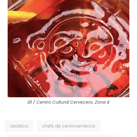
Øl / Centro Cultural Cervecero, Zona 4
asiatica
chefs de centroamérica