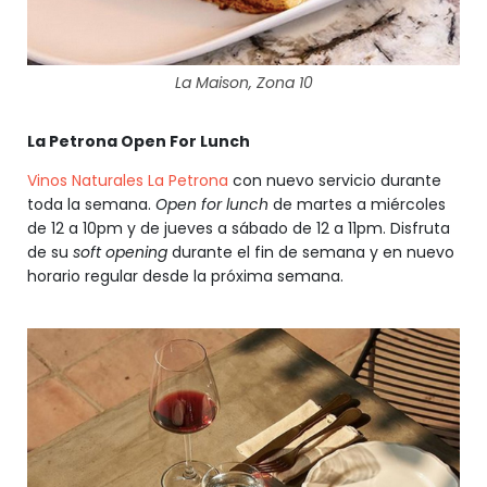
La Maison, Zona 10
La Petrona Open For Lunch
Vinos Naturales La Petrona
con nuevo servicio durante
toda la semana.
Open for lunch
de martes a miércoles
de 12 a 10pm y de jueves a sábado de 12 a 11pm. Disfruta
de su
soft opening
durante el fin de semana y en nuevo
horario regular desde la próxima semana.