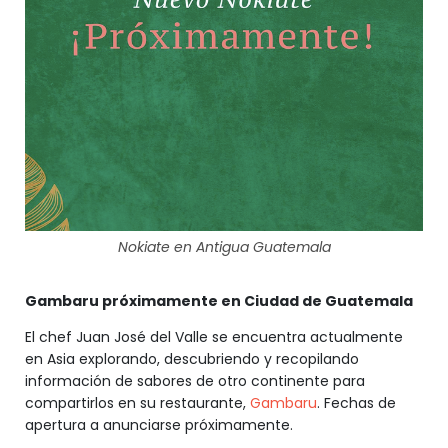
Nokiate en Antigua Guatemala
Gambaru próximamente en Ciudad de Guatemala
El chef Juan José del Valle se encuentra actualmente
en Asia explorando, descubriendo y recopilando
información de sabores de otro continente para
compartirlos en su restaurante,
Gambaru
. Fechas de
apertura a anunciarse próximamente.