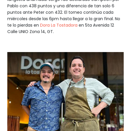
Pablo con 438 puntos y una diferencia de tan solo 6
puntos ante Peter con 432. El torneo continúa cada
miércoles desde las 6pm hasta llegar a la gran final. No
te lo pierdas en
Dora La Tostadora
en 5ta Avenida 12
Calle UNIO Zona 14, GT.