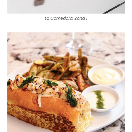
La Comedora, Zona 1