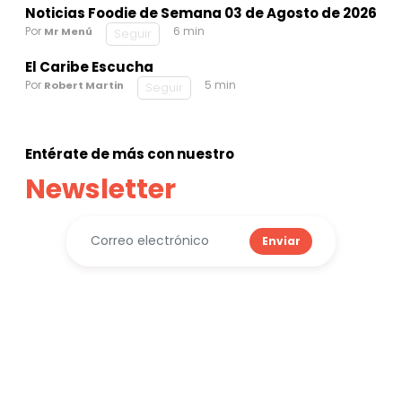
Noticias Foodie de Semana 03 de Agosto de 2026
Por
6 min
Mr Menú
Seguir
El Caribe Escucha
Por
5 min
Robert Martin
Seguir
Entérate de más con nuestro
Newsletter
Enviar