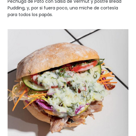
Pechuga de Pato con Salsa de Vermut y postre Bread
Pudding, y, por si fuera poco, una miche de cortesía
para todos los papás.