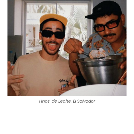
Hnos. de Leche, El Salvador