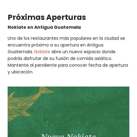
Próximas Aperturas
Nokiate en Antigua Guatemala
Uno de los restaurantes más populares en la ciudad se
encuentra próximo a su apertura en Antigua
Guatemala.
Nokiate
abre un nuevo espacio donde
podrás disfrutar de su fusión de comida asiático.
Mantente al pendiente para conocer fecha de apertura
y ubicación.