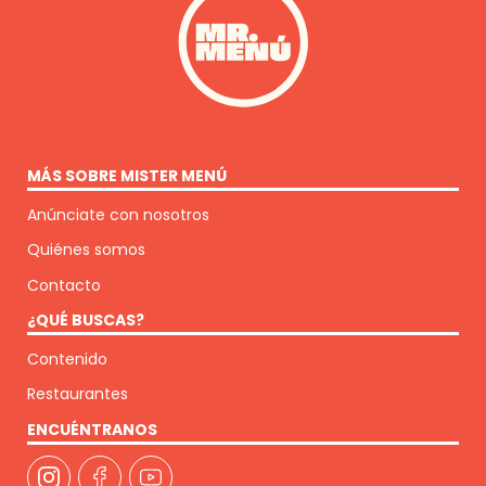
MÁS SOBRE MISTER MENÚ
Anúnciate con nosotros
Quiénes somos
Contacto
¿QUÉ BUSCAS?
Contenido
Restaurantes
ENCUÉNTRANOS