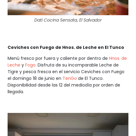
Dati Cocina Sensata, El Salvador
Ceviches con Fuego de Hnos. de Leche en El Tunco
Menú fresco por fuera y caliente por dentro de
Hnos. de
Leche
y
Fogo
. Disfruta de su incomparable Leche de
Tigre y pesca fresca en el servicio Ceviches con Fuego
el domingo 18 de junio en
TenGo
de El Tunco.
Disponibilidad desde las 12 del mediodía por orden de
llegada.