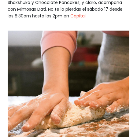
Shakshuka y Chocolate Pancakes; y claro, acompaña
con Mimosas Dati. No te lo pierdas el sábado 17 desde
las 8:30am hasta las 2pm en
Capital
.