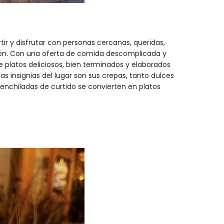
rtir y disfrutar con personas cercanas, queridas,
zón. Con una oferta de comida descomplicada y
platos deliciosos, bien terminados y elaborados
as insignias del lugar son sus crepas, tanto dulces
enchiladas de curtido se convierten en platos