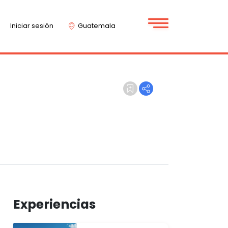
Iniciar sesión
Guatemala
Experiencias