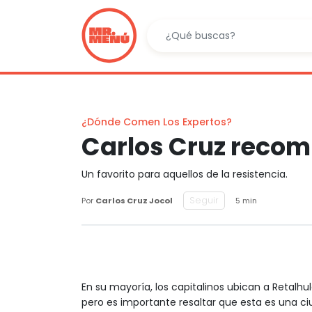
¿Dónde Comen Los Expertos?
Carlos Cruz recomi
Un favorito para aquellos de la resistencia.
Seguir
Por
Carlos Cruz Jocol
5 min
En su mayoría, los capitalinos ubican a Retalh
pero es importante resaltar que esta es una ci