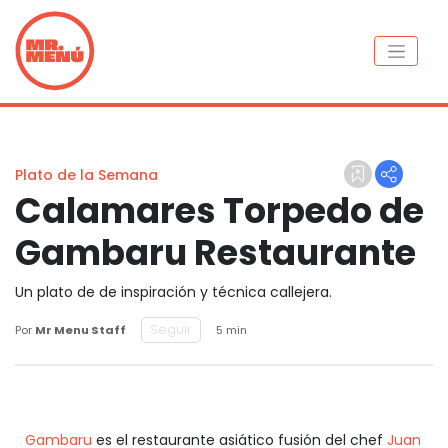
Plato de la Semana
Calamares Torpedo de
Gambaru Restaurante
Un plato de de inspiración y técnica callejera.
Seguir
Por
Mr Menu Staff
5 min
Gambaru
es el restaurante asiático fusión del chef
Juan