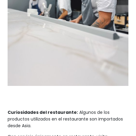
Curiosidades del restaurante:
Algunos de los
productos utilizados en el restaurante son importados
desde Asia.