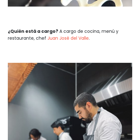
¿Quién está a cargo?
A cargo de cocina, menú y
restaurante, chef
Juan José del Valle
.