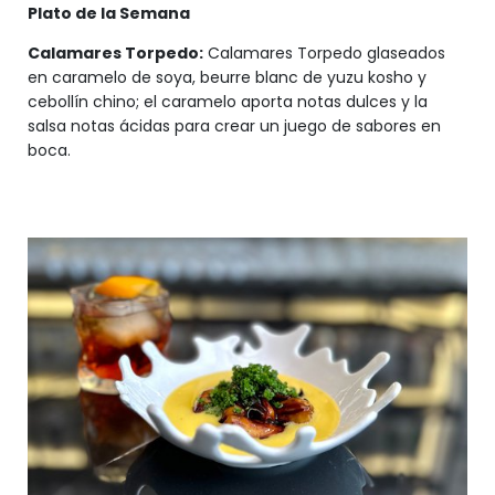
Plato de la Semana
Calamares Torpedo:
Calamares Torpedo glaseados
en caramelo de soya, beurre blanc de yuzu kosho y
cebollín chino; el caramelo aporta notas dulces y la
salsa notas ácidas para crear un juego de sabores en
boca.