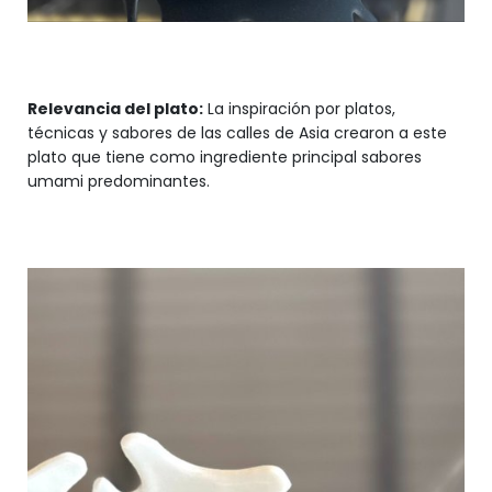
Relevancia del plato:
La inspiración por platos,
técnicas y sabores de las calles de Asia crearon a este
plato que tiene como ingrediente principal sabores
umami predominantes.