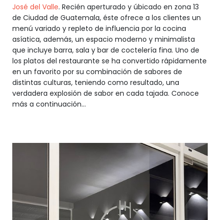
José del Valle
. Recién aperturado y úbicado en zona 13
de Ciudad de Guatemala, éste ofrece a los clientes un
menú variado y repleto de influencia por la cocina
asíatica, además, un espacio moderno y minimalista
que incluye barra, sala y bar de coctelería fina. Uno de
los platos del restaurante se ha convertido rápidamente
en un favorito por su combinación de sabores de
distintas culturas, teniendo como resultado, una
verdadera explosión de sabor en cada tajada. Conoce
más a continuación...