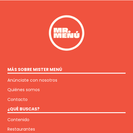
MÁS SOBRE MISTER MENÚ
Anúnciate con nosotros
Quiénes somos
Contacto
¿QUÉ BUSCAS?
Contenido
Restaurantes