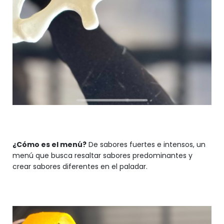
¿Cómo es el menú?
De sabores fuertes e intensos, un
menú que busca resaltar sabores predominantes y
crear sabores diferentes en el paladar.