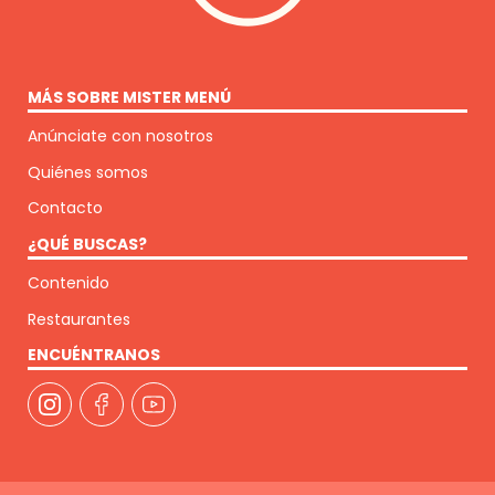
MÁS SOBRE MISTER MENÚ
Anúnciate con nosotros
Quiénes somos
Contacto
¿QUÉ BUSCAS?
Contenido
Restaurantes
ENCUÉNTRANOS