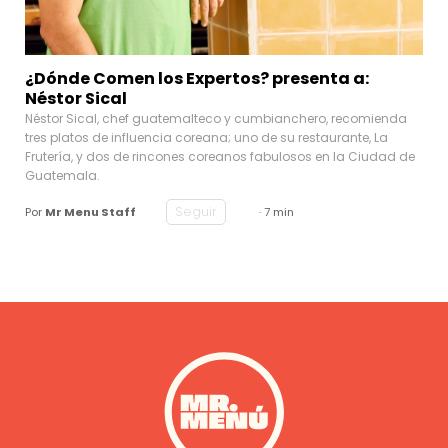
¿Dónde Comen los Expertos? presenta a:
Néstor Sical
Néstor Sical, chef guatemalteco y cumbianchero, recomienda
tres platos de influencia coreana; uno de su restaurante, La
Frutería, y dos de rincones coreanos fabulosos en la Ciudad de
Guatemala.
Seguir
Por
Mr Menu Staff
· 7 min