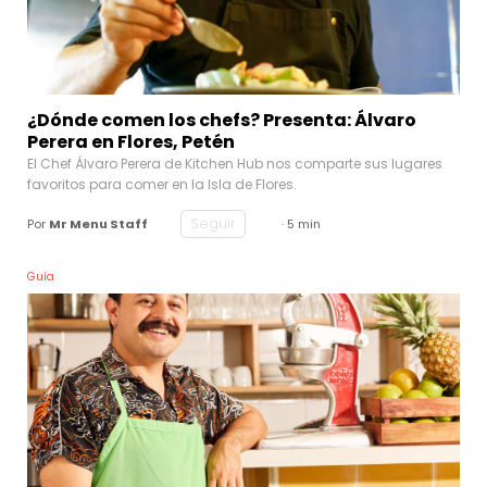
¿Dónde comen los chefs? Presenta: Álvaro
Perera en Flores, Petén
El Chef Álvaro Perera de Kitchen Hub nos comparte sus lugares
favoritos para comer en la Isla de Flores.
Seguir
Por
Mr Menu Staff
· 5 min
Guía