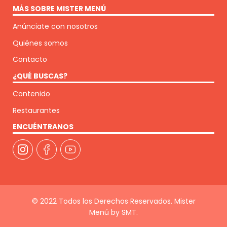
MÁS SOBRE MISTER MENÚ
Anúnciate con nosotros
Quiénes somos
Contacto
¿QUÉ BUSCAS?
Contenido
Restaurantes
ENCUÉNTRANOS
© 2022 Todos los Derechos Reservados. Mister
Menú by SMT.