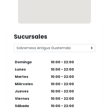
Sucursales
Domingo
10:00 - 22:00
Lunes
10:00 - 22:00
Martes
10:00 - 22:00
Miércoles
10:00 - 22:00
Jueves
10:00 - 22:00
Viernes
10:00 - 22:00
Sábado
10:00 - 22:00