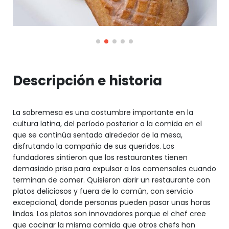
Descripción e historia
La sobremesa es una costumbre importante en la
cultura latina, del período posterior a la comida en el
que se continúa sentado alrededor de la mesa,
disfrutando la compañía de sus queridos. Los
fundadores sintieron que los restaurantes tienen
demasiado prisa para expulsar a los comensales cuando
terminan de comer. Quisieron abrir un restaurante con
platos deliciosos y fuera de lo común, con servicio
excepcional, donde personas pueden pasar unas horas
lindas. Los platos son innovadores porque el chef cree
que cocinar la misma comida que otros chefs han