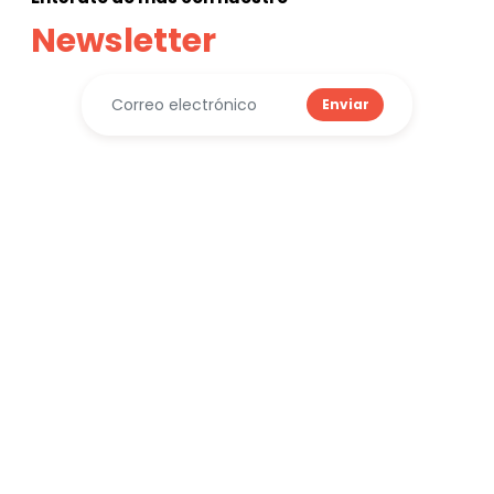
Newsletter
Enviar