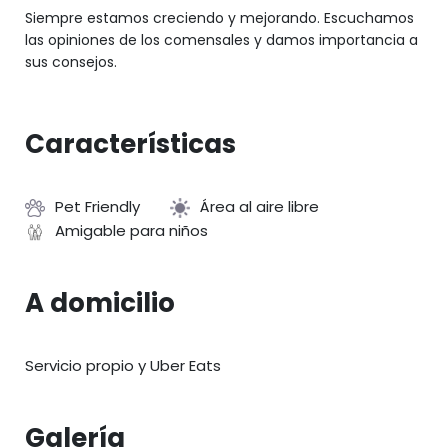
Siempre estamos creciendo y mejorando. Escuchamos
las opiniones de los comensales y damos importancia a
sus consejos.
Características
Pet Friendly
Área al aire libre
Amigable para niños
A domicilio
Servicio propio y Uber Eats
Galería