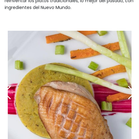
reinventar los platos tradicionales, lo mejor del pasado, con
ingredientes del Nuevo Mundo.