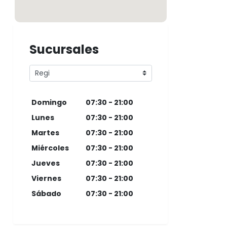
Sucursales
Domingo
07:30 - 21:00
Lunes
07:30 - 21:00
Martes
07:30 - 21:00
Miércoles
07:30 - 21:00
Jueves
07:30 - 21:00
Viernes
07:30 - 21:00
Sábado
07:30 - 21:00