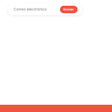
Enviar