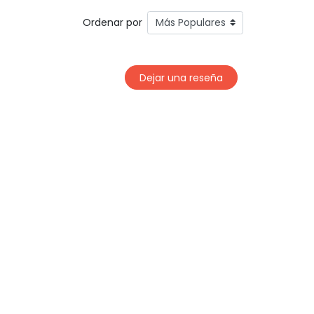
Ordenar por
Dejar una reseña