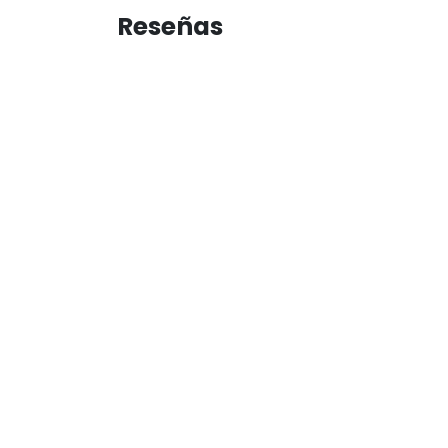
Reseñas