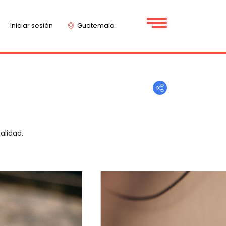
Iniciar sesión
Guatemala
alidad.