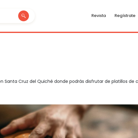
Revista
Regístrate
n Santa Cruz del Quiché donde podrás disfrutar de platillos de c