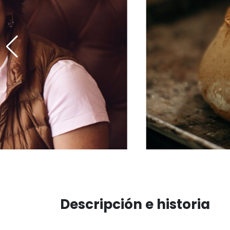
Descripción e historia