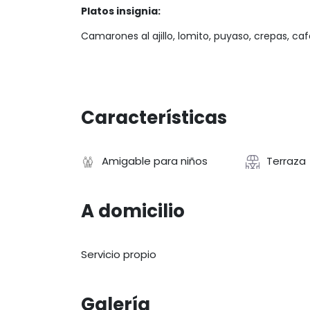
Platos insignia:
Camarones al ajillo, lomito, puyaso, crepas, caf
Características
Amigable para niños
Terraza
A domicilio
Servicio propio
Galería