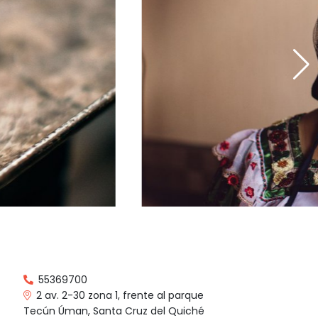
55369700
2 av. 2-30 zona 1, frente al parque
Tecún Úman, Santa Cruz del Quiché