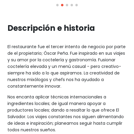
Descripción e historia
El restaurante fue el tercer intento de negocio por parte
de el propietario; Óscar Peña. Fue inspirado en sus viajes
y su amor por la coctelería y gastronomía. Fusionar
coctelería elevada y un menú casual - pero creativo-
siempre ha sido a lo que aspiramos. La creatividad de
nuestros mixólogos y chefs nos ha ayudado a
constantemente innovar.
Nos encanta aplicar técnicas internacionales a
ingredientes locales; de igual manera apoyar a
productores locales; dando a resaltar lo que ofrece El
Salvador. Los viajes constantes nos siguen alimentando
de ideas e inspiración; planeamos seguir hasta cumplir
todos nuestros sueños.