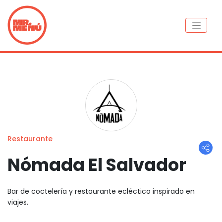
Restaurante
Nómada El Salvador
Bar de coctelería y restaurante ecléctico inspirado en
viajes.