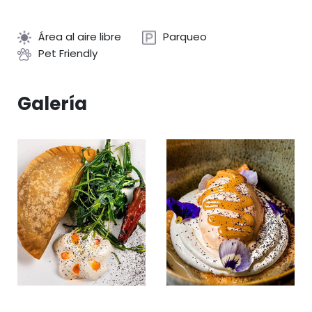
Área al aire libre
Parqueo
Pet Friendly
Galería