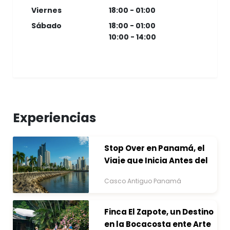
Viernes
18:00 - 01:00
Sábado
18:00 - 01:00
10:00 - 14:00
Experiencias
Stop Over en Panamá, el
Viaje que Inicia Antes del
Destino
Casco Antiguo Panamá
Finca El Zapote, un Destino
en la Bocacosta ente Arte