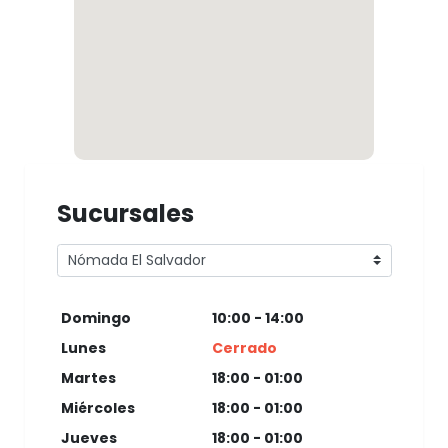
Sucursales
Domingo
10:00 - 14:00
Lunes
Cerrado
Martes
18:00 - 01:00
Miércoles
18:00 - 01:00
Jueves
18:00 - 01:00