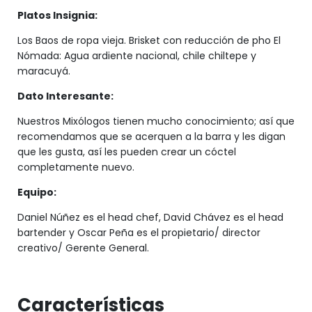
Platos Insignia:
Los Baos de ropa vieja. Brisket con reducción de pho El
Nómada: Agua ardiente nacional, chile chiltepe y
maracuyá.
Dato Interesante:
Nuestros Mixólogos tienen mucho conocimiento; así que
recomendamos que se acerquen a la barra y les digan
que les gusta, así les pueden crear un cóctel
completamente nuevo.
Equipo:
Daniel Núñez es el head chef, David Chávez es el head
bartender y Oscar Peña es el propietario/ director
creativo/ Gerente General.
Características