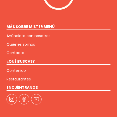
MÁS SOBRE MISTER MENÚ
Anúnciate con nosotros
Quiénes somos
Contacto
¿QUÉ BUSCAS?
Contenido
Restaurantes
ENCUÉNTRANOS