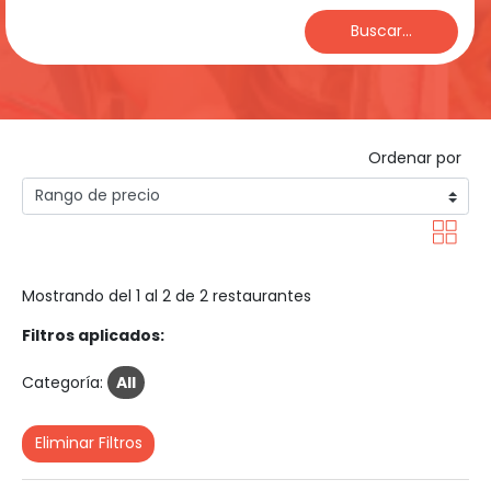
Buscar...
Ordenar por
Mostrando del 1 al 2 de 2 restaurantes
Filtros aplicados:
Categoría:
All
Eliminar Filtros