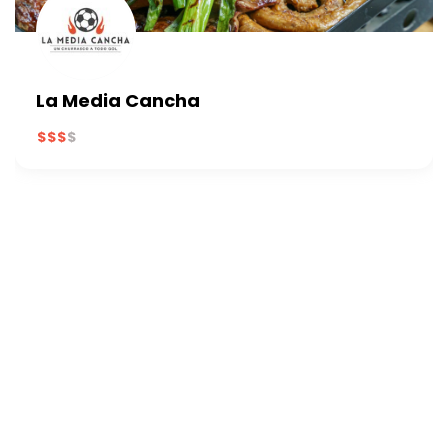
La Media Cancha