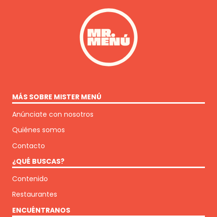
MÁS SOBRE MISTER MENÚ
Anúnciate con nosotros
Quiénes somos
Contacto
¿QUÉ BUSCAS?
Contenido
Restaurantes
ENCUÉNTRANOS