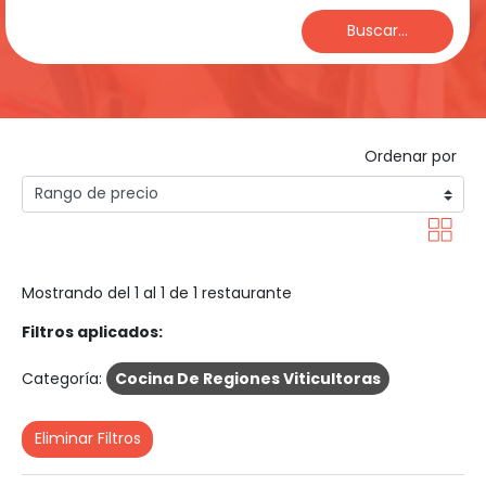
Buscar...
Ordenar por
Mostrando del 1 al 1 de 1 restaurante
Filtros aplicados:
Categoría:
Cocina De Regiones Viticultoras
Eliminar Filtros