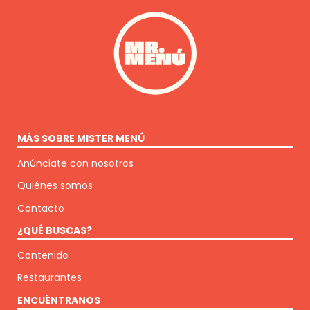
MÁS SOBRE MISTER MENÚ
Anúnciate con nosotros
Quiénes somos
Contacto
¿QUÉ BUSCAS?
Contenido
Restaurantes
ENCUÉNTRANOS