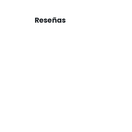
Reseñas