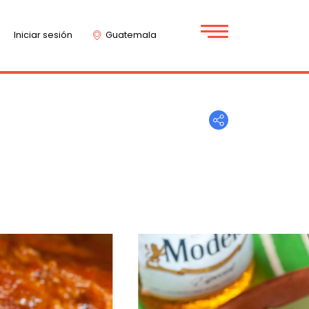
Iniciar sesión
Guatemala