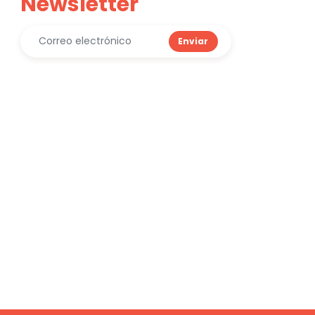
Newsletter
Enviar