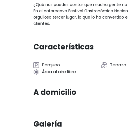
¿Qué nos puedes contar que mucha gente no s
En el catorceavo Festival Gastronómico Nacio
orgulloso tercer lugar, lo que lo ha convertido e
clientes.
Características
Parqueo
Terraza
Área al aire libre
A domicilio
Galería