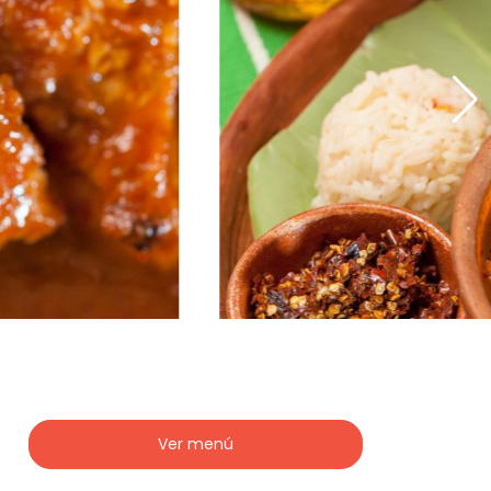
Ver menú