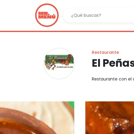
Restaurante
El Peña
Restaurante con el 