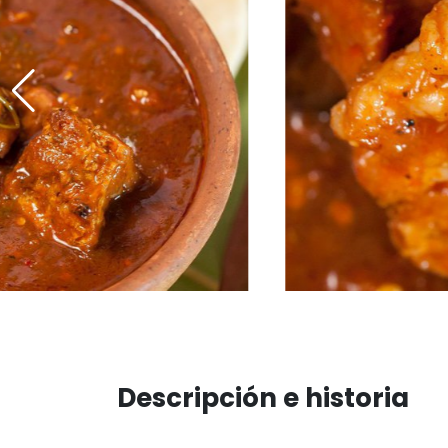
Descripción e historia