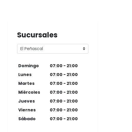
Sucursales
Domingo
07:00 - 21:00
Lunes
07:00 - 21:00
Martes
07:00 - 21:00
Miércoles
07:00 - 21:00
Jueves
07:00 - 21:00
Viernes
07:00 - 21:00
Sábado
07:00 - 21:00