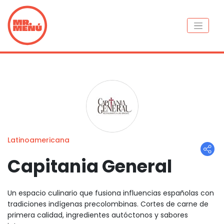
Latinoamericana
Capitania General
Un espacio culinario que fusiona influencias españolas con
tradiciones indígenas precolombinas. Cortes de carne de
primera calidad, ingredientes autóctonos y sabores