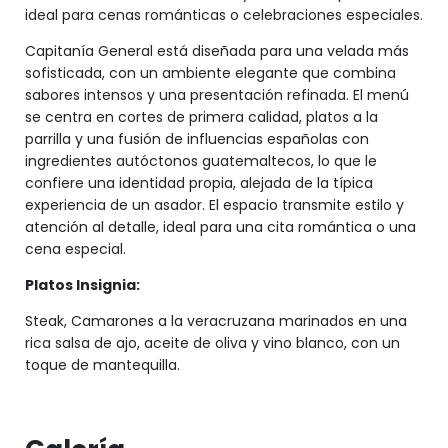
ideal para cenas románticas o celebraciones especiales.
Capitanía General está diseñada para una velada más
sofisticada, con un ambiente elegante que combina
sabores intensos y una presentación refinada. El menú
se centra en cortes de primera calidad, platos a la
parrilla y una fusión de influencias españolas con
ingredientes autóctonos guatemaltecos, lo que le
confiere una identidad propia, alejada de la típica
experiencia de un asador. El espacio transmite estilo y
atención al detalle, ideal para una cita romántica o una
cena especial.
Platos Insignia:
Steak, Camarones a la veracruzana marinados en una
rica salsa de ajo, aceite de oliva y vino blanco, con un
toque de mantequilla.