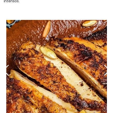
intensos.