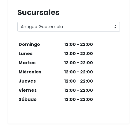
Sucursales
Domingo
12:00 - 22:00
Lunes
12:00 - 22:00
Martes
12:00 - 22:00
Miércoles
12:00 - 22:00
Jueves
12:00 - 22:00
Viernes
12:00 - 22:00
Sábado
12:00 - 22:00