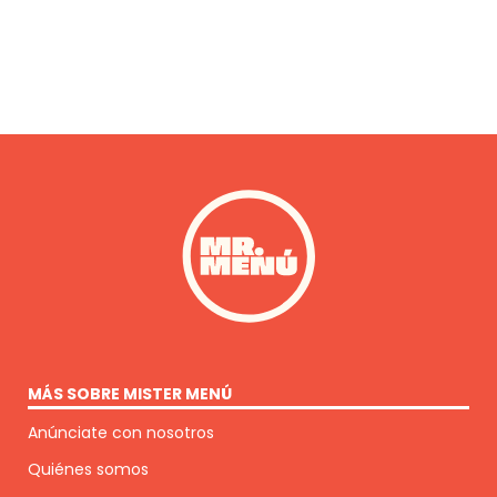
MÁS SOBRE MISTER MENÚ
Anúnciate con nosotros
Quiénes somos