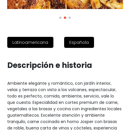
Latinoamericana
Española
Descripción e historia
Ambiente elegante y romántico, con jardín interior,
velas y terraza con vista a los volcanes, espectacular,
todo es perfecto, comida, ambiente, servicio, vale lo
que cuesta. Especialidad en cortes premium de carne,
vegetales a las brasas y cocina con ingredientes locales
guatemaltecos. Excelente atención y ambiente
tranquilo, carne cocinada en horno Josper con brasas
de roble, buena carta de vinos y cócteles, experiencia