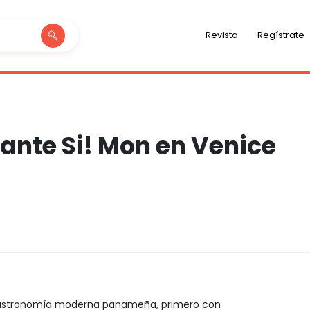
Revista
Regístrate
ante Si! Mon en Venice
 gastronomía moderna panameña, primero con