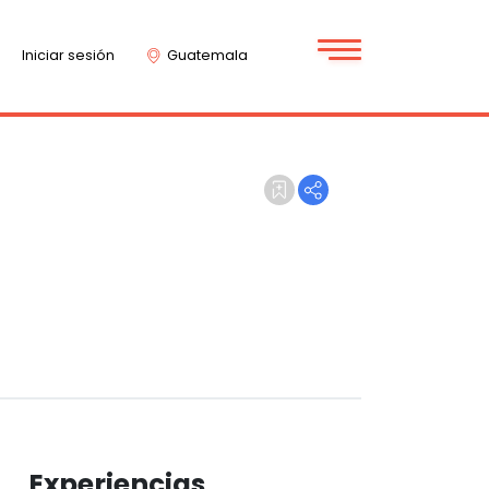
Iniciar sesión
Guatemala
Experiencias