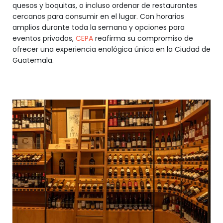
quesos y boquitas, o incluso ordenar de restaurantes
cercanos para consumir en el lugar. Con horarios
amplios durante toda la semana y opciones para
eventos privados,
CEPA
reafirma su compromiso de
ofrecer una experiencia enológica única en la Ciudad de
Guatemala.