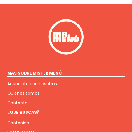
MÁS SOBRE MISTER MENÚ
Anúnciate con nosotros
Quiénes somos
Contacto
¿QUÉ BUSCAS?
Contenido