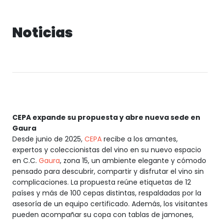
Noticias
CEPA expande su propuesta y abre nueva sede en
Gaura
Desde junio de 2025,
CEPA
recibe a los amantes,
expertos y coleccionistas del vino en su nuevo espacio
en C.C.
Gaura
, zona 15, un ambiente elegante y cómodo
pensado para descubrir, compartir y disfrutar el vino sin
complicaciones. La propuesta reúne etiquetas de 12
países y más de 100 cepas distintas, respaldadas por la
asesoría de un equipo certificado. Además, los visitantes
pueden acompañar su copa con tablas de jamones,