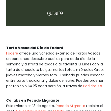
Tarta Vasca del Día de Faderé
Faderé
ofrece una variedad extensa de Tartas Vascas
en porciones, descubre cual es para cada día de la
semana y disfruta de todas o tu favorita. El lunes con la
tarta de chocolate belga, martes Lotus, miércoles Oreo,
jueves matcha y viernes taro. El sábado puedes escoger
entre tarta tradicional y dulce de leche. Puedes ordenar
por tan solo $4.25 cada porción, a través de
Pedidos Ya
.
Collabs en Pecado Migrante
Este miércoles 13 de agosto,
Pecado Migrante
recibirá al