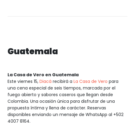
Guatemala
La Casa de Vero en Guatemala
Este viernes 15,
Diacá
recibirá a
La Casa de Vero
para
una cena especial de seis tiempos, marcada por el
fuego abierto y sabores caseros que llegan desde
Colombia. Una ocasión única para disfrutar de una
propuesta íntima y llena de carácter. Reservas
disponibles enviando un mensaje de WhatsApp al +502
4007 8164.