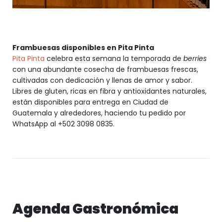
Frambuesas disponibles en Pita Pinta
Pita Pinta
celebra esta semana la temporada de
berries
con una abundante cosecha de frambuesas frescas,
cultivadas con dedicación y llenas de amor y sabor.
Libres de gluten, ricas en fibra y antioxidantes naturales,
están disponibles para entrega en Ciudad de
Guatemala y alrededores, haciendo tu pedido por
WhatsApp al +502 3098 0835.
Agenda Gastronómica