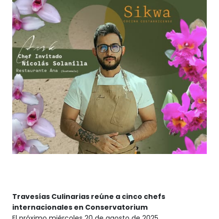
Travesías Culinarias reúne a cinco chefs
internacionales en Conservatorium
El próximo miércoles 20 de agosto de 2025,