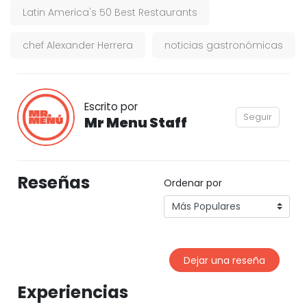
Latin America's 50 Best Restaurants
chef Alexander Herrera
noticias gastronómicas
Escrito por
Seguir
Mr Menu Staff
Reseñas
Ordenar por
Dejar una reseña
Experiencias