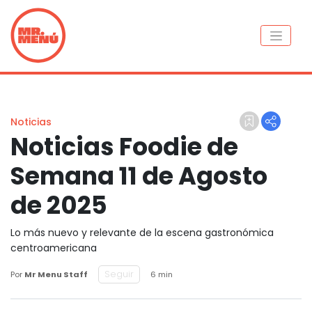
Noticias
Noticias Foodie de
Semana 11 de Agosto
de 2025
Lo más nuevo y relevante de la escena gastronómica
centroamericana
Seguir
Por
Mr Menu Staff
6 min