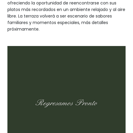
ofreciendo la oportunidad de reencontrarse con sus
platos más recordados en un ambiente relajado y al aire
libre. La terraza volverá a ser escenario de sabores
familiares y momentos especiales, más detalles
próximamente.