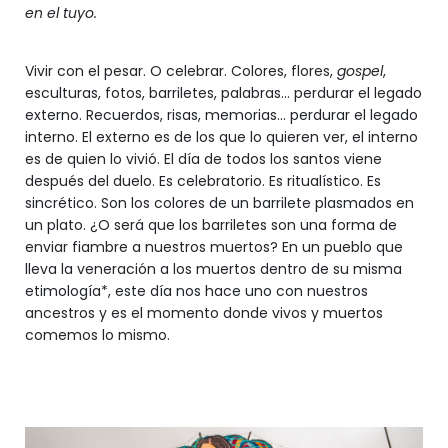
en el tuyo.
Vivir con el pesar. O celebrar. Colores, flores,
gospel
,
esculturas, fotos, barriletes, palabras... perdurar el legado
externo. Recuerdos, risas, memorias... perdurar el legado
interno. El externo es de los que lo quieren ver, el interno
es de quien lo vivió. El día de todos los santos viene
después del duelo. Es celebratorio. Es ritualístico. Es
sincrético. Son los colores de un barrilete plasmados en
un plato. ¿O será que los barriletes son una forma de
enviar fiambre a nuestros muertos? En un pueblo que
lleva la veneración a los muertos dentro de su misma
etimología*, este día nos hace uno con nuestros
ancestros y es el momento donde vivos y muertos
comemos lo mismo.