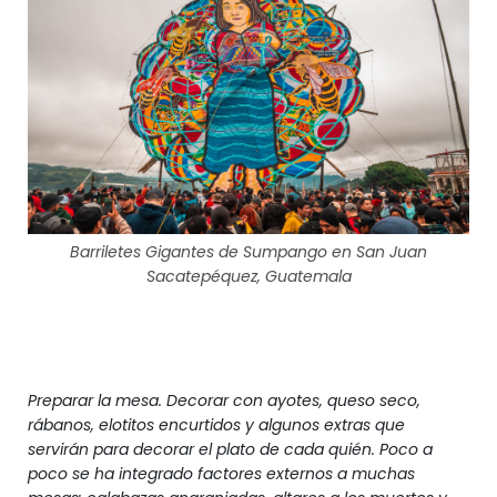
Barriletes Gigantes de Sumpango en San Juan
Sacatepéquez, Guatemala
Preparar la mesa. Decorar con ayotes, queso seco,
rábanos, elotitos encurtidos y algunos extras que
servirán para decorar el plato de cada quién. Poco a
poco se ha integrado factores externos a muchas