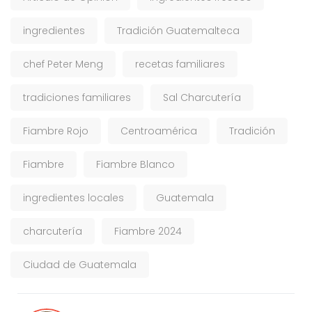
ingredientes
Tradición Guatemalteca
chef Peter Meng
recetas familiares
tradiciones familiares
Sal Charcutería
Fiambre Rojo
Centroamérica
Tradición
Fiambre
Fiambre Blanco
ingredientes locales
Guatemala
charcutería
Fiambre 2024
Ciudad de Guatemala