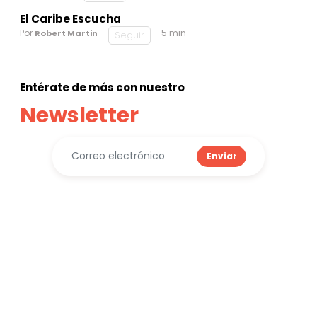
El Caribe Escucha
Por
5 min
Robert Martin
Seguir
Entérate de más con nuestro
Newsletter
Enviar