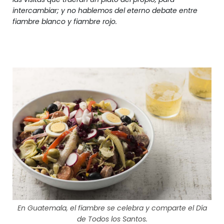
intercambiar; y no hablemos del eterno debate entre
fiambre blanco y fiambre rojo.
En Guatemala, el fiambre se celebra y comparte el Día
de Todos los Santos.