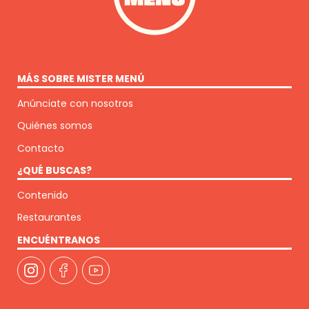
MÁS SOBRE MISTER MENÚ
Anúnciate con nosotros
Quiénes somos
Contacto
¿QUÉ BUSCAS?
Contenido
Restaurantes
ENCUÉNTRANOS