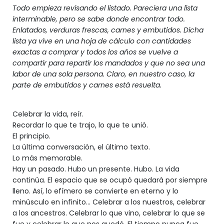
Todo empieza revisando el listado. Pareciera una lista
interminable, pero se sabe donde encontrar todo.
Enlatados, verduras frescas, carnes y embutidos. Dicha
lista ya vive en una hoja de cálculo con cantidades
exactas a comprar y todos los años se vuelve a
compartir para repartir los mandados y que no sea una
labor de una sola persona. Claro, en nuestro caso, la
parte de embutidos y carnes está resuelta.
Celebrar la vida, reír.
Recordar lo que te trajo, lo que te unió.
El principio.
La última conversación, el último texto.
Lo más memorable.
Hay un pasado. Hubo un presente. Hubo. La vida
continúa. El espacio que se ocupó quedará por siempre
lleno. Así, lo efímero se convierte en eterno y lo
minúsculo en infinito... Celebrar a los nuestros, celebrar
a los ancestros. Celebrar lo que vino, celebrar lo que se