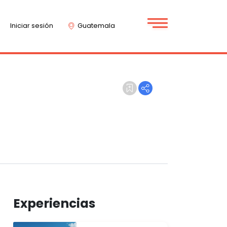
Iniciar sesión
Guatemala
Experiencias