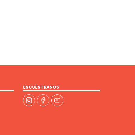
ENCUÉNTRANOS