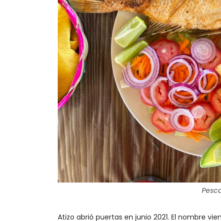
Pesca
Atizo abrió puertas en junio 2021. El nombre vien