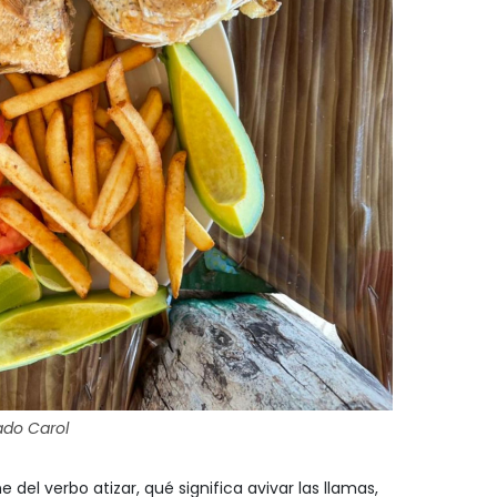
do Carol
e del verbo atizar, qué significa avivar las llamas,