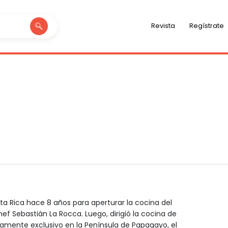
Revista
Regístrate
ta Rica hace 8 años para aperturar la cocina del
ef Sebastián La Rocca. Luego, dirigió la cocina de
amente exclusivo en la Península de Papagayo, el