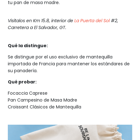
tu pan de masa madre.
Visítalos en Km 15.8, interior de
La Puerta del Sol
#2,
Carretera a El Salvador, GT.
Qué la distingue:
Se distingue por el uso exclusivo de mantequilla
importada de Francia para mantener los estándares de
su panadería.
Qué probar:
Focaccia Caprese
Pan Campesino de Masa Madre
Croissant Clásicos de Mantequilla