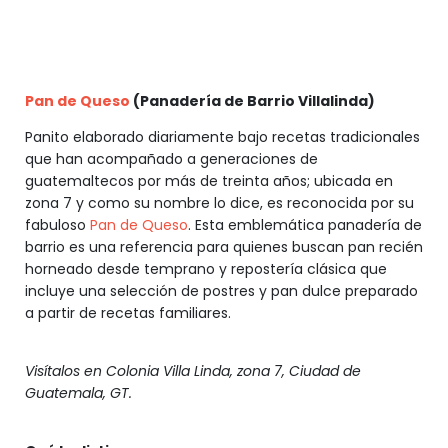
Pan de Queso
(Panadería de Barrio Villalinda)
Panito elaborado diariamente bajo recetas tradicionales
que han acompañado a generaciones de
guatemaltecos por más de treinta años; ubicada en
zona 7 y como su nombre lo dice, es reconocida por su
fabuloso
Pan de Queso
. Esta emblemática panadería de
barrio es una referencia para quienes buscan pan recién
horneado desde temprano y repostería clásica que
incluye una selección de postres y pan dulce preparado
a partir de recetas familiares.
Visítalos en Colonia Villa Linda, zona 7, Ciudad de
Guatemala, GT.