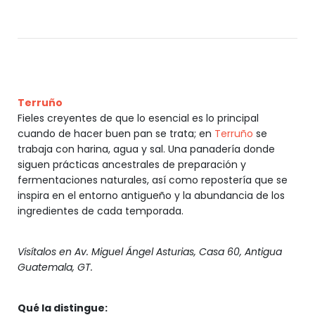
Terruño
Fieles creyentes de que lo esencial es lo principal
cuando de hacer buen pan se trata; en
Terruño
se
trabaja con harina, agua y sal. Una panadería donde
siguen prácticas ancestrales de preparación y
fermentaciones naturales, así como repostería que se
inspira en el entorno antigueño y la abundancia de los
ingredientes de cada temporada.
Visítalos en Av. Miguel Ángel Asturias, Casa 60, Antigua
Guatemala, GT.
Qué la distingue: