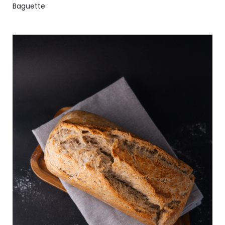
Baguette