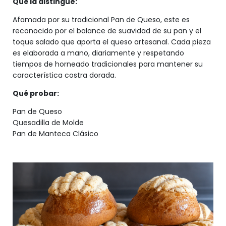
Qué la distingue:
Afamada por su tradicional Pan de Queso, este es
reconocido por el balance de suavidad de su pan y el
toque salado que aporta el queso artesanal. Cada pieza
es elaborada a mano, diariamente y respetando
tiempos de horneado tradicionales para mantener su
característica costra dorada.
Qué probar:
Pan de Queso
Quesadilla de Molde
Pan de Manteca Clásico