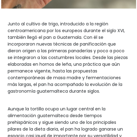
Junto al cultivo de trigo, introducido a la región
centroamericana por los europeos durante el siglo XVI,
también llegó el pan a Guatemala. Con él se
incorporaron nuevas técnicas de panificación que
dieron origen a las primeras panaderías y poco a poco
se integraron a las costumbres locales. Desde las piezas
elaboradas en hornos de leña, una práctica que aún
permanece vigente, hasta las propuestas
contemporáneas de masa madre y fermentaciones
más largas, el pan ha acompañado la evolución de la
gastronomía guatemalteca durante siglos.
Aunque la tortilla ocupa un lugar central en la
alimentación guatemalteca desde tiempos
prehispánicos y sigue siendo uno de los principales
pilares de la dieta diaria, el pan ha logrado ganarse un
espacio casi igual de importante por su versatilidad y