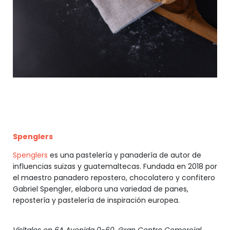
Spenglers
Spenglers
es una pastelería y panadería de autor de
influencias suizas y guatemaltecas. Fundada en 2018 por
el maestro panadero repostero, chocolatero y confitero
Gabriel Spengler, elabora una variedad de panes,
repostería y pastelería de inspiración europea.