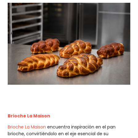
Brioche La Maison
Brioche La Maison
encuentra inspiración en el pan
brioche, convirtiéndolo en el eje esencial de su