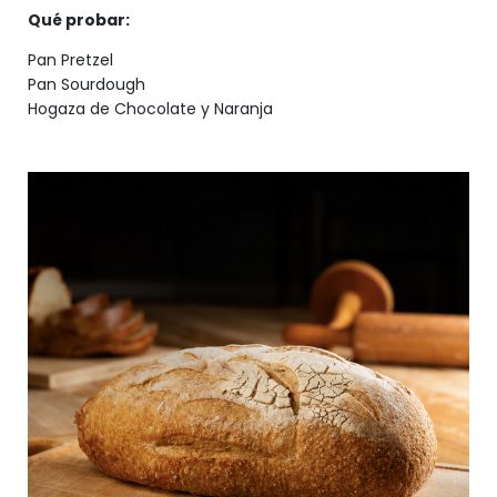
Qué probar:
Pan Pretzel
Pan Sourdough
Hogaza de Chocolate y Naranja