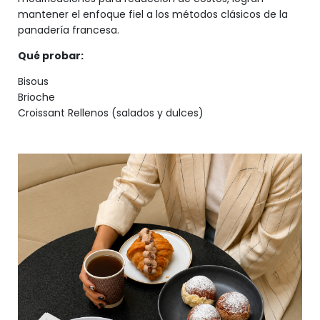
mantener el enfoque fiel a los métodos clásicos de la
panadería francesa.
Qué probar:
Bisous
Brioche
Croissant Rellenos (salados y dulces)