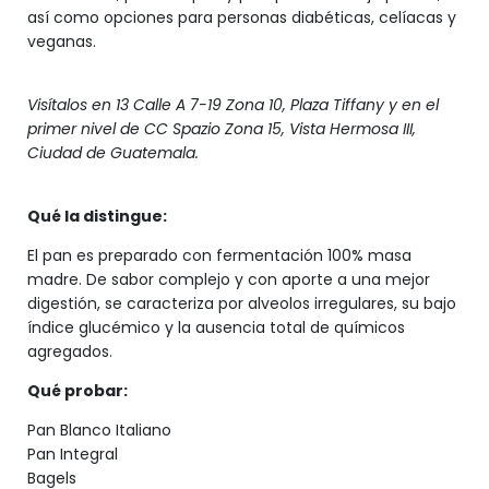
así como opciones para personas diabéticas, celíacas y
veganas.
Visítalos en 13 Calle A 7-19 Zona 10, Plaza Tiffany y en el
primer nivel de CC Spazio Zona 15, Vista Hermosa III,
Ciudad de Guatemala.
Qué la distingue:
El pan es preparado con fermentación 100% masa
madre. De sabor complejo y con aporte a una mejor
digestión, se caracteriza por alveolos irregulares, su bajo
índice glucémico y la ausencia total de químicos
agregados.
Qué probar:
Pan Blanco Italiano
Pan Integral
Bagels