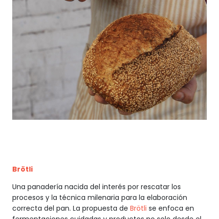
Brötli
Una panadería nacida del interés por rescatar los
procesos y la técnica milenaria para la elaboración
correcta del pan. La propuesta de
Brötli
se enfoca en