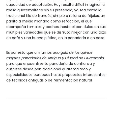
capacidad de adaptación. Hoy resulta difícil imaginar la
mesa guatemalteca sin su presencia; ya sea como la
tradicional fila de francés, simple o rellena de frijoles, un
panito a media mañana como refacción, el que
acompaña tamales y paches, hasta el pan dulce en sus
múltiples variedades que se disfruta mejor con una taza
de café y una buena plática, en la panadería o en casa.
Es por esto que armamos
una guía de las quince
mejores panaderías de Antigua y Ciudad de Guatemala
para que encuentres tu panadería de confianza y
disfrutes desde pan tradicional guatemalteco y
especialidades europeas hasta propuestas interesantes
de técnicas antiguas o de fermentación natural.