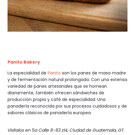
Panito Bakery
La especialidad de
Panito
son los panes de masa madre
y de fermentación natural prolongada. Con una extensa
variedad de panes artesanales que se hornean
diariamente, también ofrecen sándwiches de
producción propia y café de especialidad. Una
panadería reconocida por sus procesos cuidadosos y de
sabores clásicos de panadería europea.
Visítalos en 5a Calle 8-83 z14, Ciudad de Guatemala, GT.