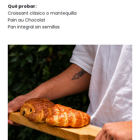
Qué probar:
Croissant clásico o mantequilla
Pain au Chocolat
Pan integral sin semillas