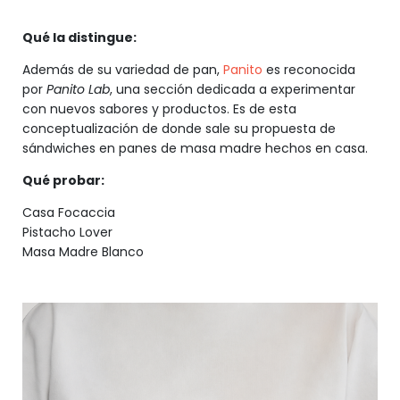
Qué la distingue:
Además de su variedad de pan,
Panito
es reconocida
por
Panito Lab
, una sección dedicada a experimentar
con nuevos sabores y productos. Es de esta
conceptualización de donde sale su propuesta de
sándwiches en panes de masa madre hechos en casa.
Qué probar:
Casa Focaccia
Pistacho Lover
Masa Madre Blanco