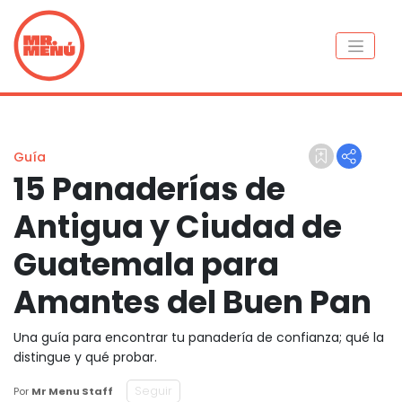
Guía
15 Panaderías de
Antigua y Ciudad de
Guatemala para
Amantes del Buen Pan
Una guía para encontrar tu panadería de confianza; qué la
distingue y qué probar.
Seguir
Por
Mr Menu Staff