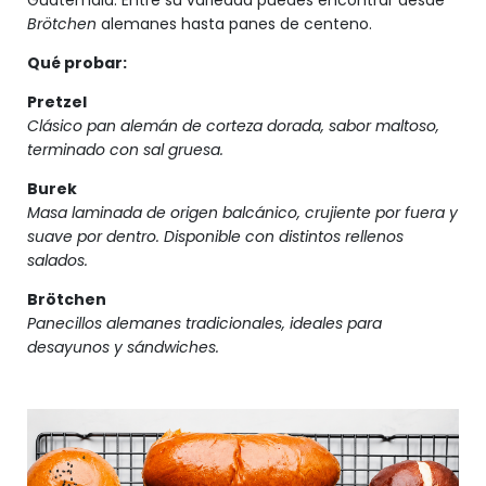
Brötchen
alemanes hasta panes de centeno.
Qué probar:
Pretzel
Clásico pan alemán de corteza dorada, sabor maltoso,
terminado con sal gruesa.
Burek
Masa laminada de origen balcánico, crujiente por fuera y
suave por dentro. Disponible con distintos rellenos
salados.
Brötchen
Panecillos alemanes tradicionales, ideales para
desayunos y sándwiches.