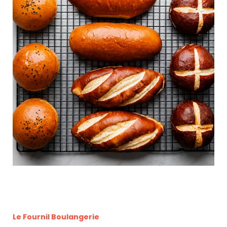
Le Fournil Boulangerie