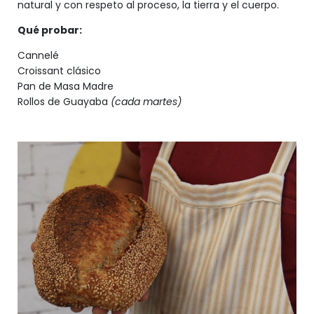
natural y con respeto al proceso, la tierra y el cuerpo.
Qué probar:
Cannelé
Croissant clásico
Pan de Masa Madre
Rollos de Guayaba
(cada martes)