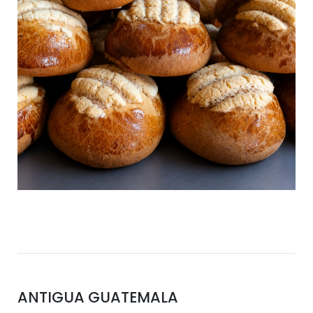
ANTIGUA GUATEMALA