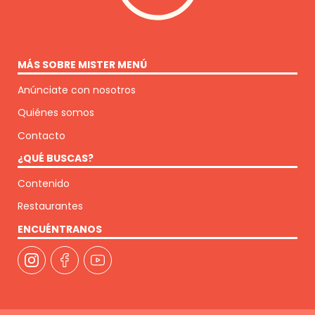
MÁS SOBRE MISTER MENÚ
Anúnciate con nosotros
Quiénes somos
Contacto
¿QUÉ BUSCAS?
Contenido
Restaurantes
ENCUÉNTRANOS