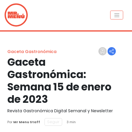
Gaceta Gastronómica
Gaceta
Gastronómica:
Semana 15 de enero
de 2023
Revista Gastronómica Digital Semanal y Newsletter
Seguir
Por
Mr Menu Staff
3 min