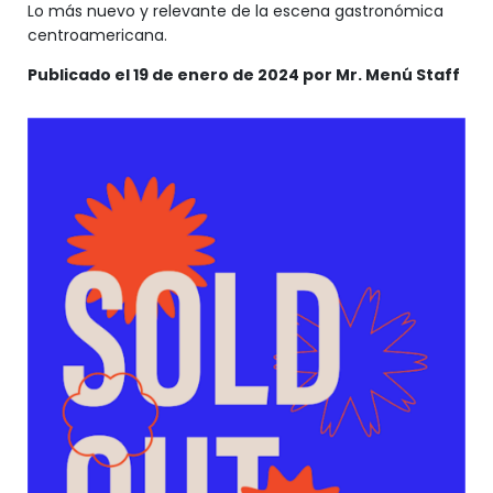
Lo más nuevo y relevante de la escena gastronómica
centroamericana.
Publicado el 19 de enero de 2024 por Mr. Menú Staff