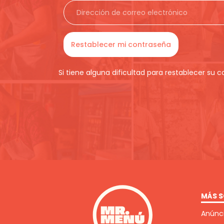
Si tiene alguna dificultad para restablecer su 
MÁS S
Anúnci