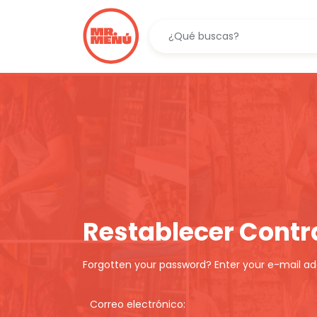
Restablecer Cont
Forgotten your password? Enter your e-mail addr
Correo electrónico: