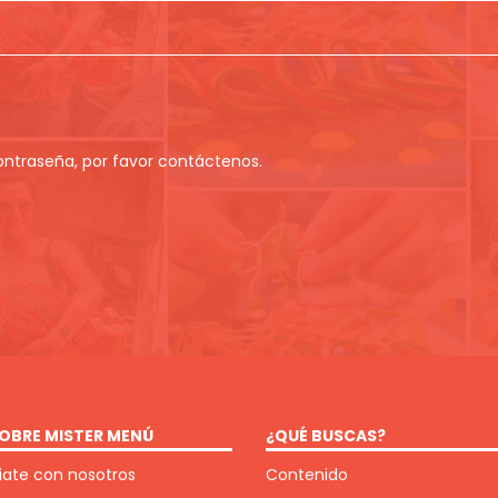
contraseña, por favor contáctenos.
OBRE MISTER MENÚ
¿QUÉ BUSCAS?
ate con nosotros
Contenido