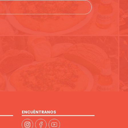
ENCUÉNTRANOS