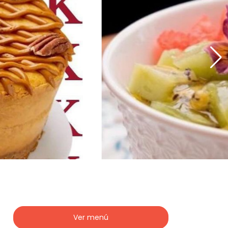
Ver menú