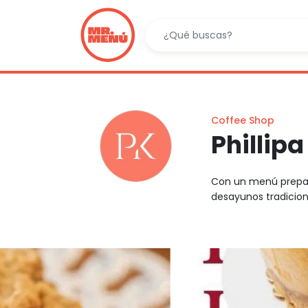
Coffee Shop
Phillipa
Con un menú prepara
desayunos tradicion