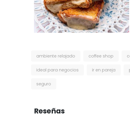
ambiente relajado
coffee shop
c
ideal para negocios
ir en pareja
seguro
Reseñas