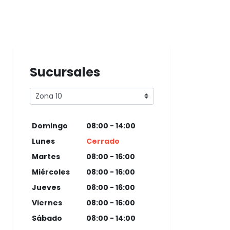
Sucursales
Domingo
08:00 - 14:00
Lunes
Cerrado
Martes
08:00 - 16:00
Miércoles
08:00 - 16:00
Jueves
08:00 - 16:00
Viernes
08:00 - 16:00
Sábado
08:00 - 14:00