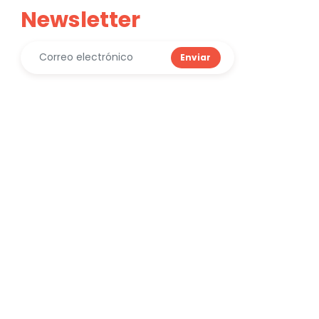
Newsletter
Enviar