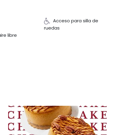
Acceso para silla de
ruedas
ire libre