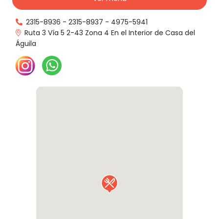
2315-8936
-
2315-8937
-
4975-5941
Ruta 3 Vía 5 2-43 Zona 4 En el Interior de Casa del
Águila