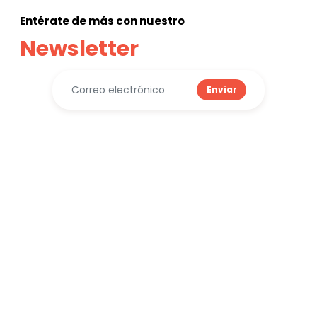
Entérate de más con nuestro
Newsletter
Enviar