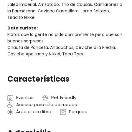
Jalea Imperial, Arrizotado, Trío de Causas, Camarones a
la Parmesana, Ceviche Carretillero, Lomo Saltado,
Tiradito Nikkei
Dato curioso:
Platos que la gente no pide comúnmente pero que son
buenas sorpresas
Chaufa de Panceta, Anticuchos, Ceviche a la Piedra,
Ceviche Apaltado y Nikkei, Tacu Tacu
Características
Eventos
Pet Friendly
Acceso para silla de ruedas
Área al aire libre
Parqueo