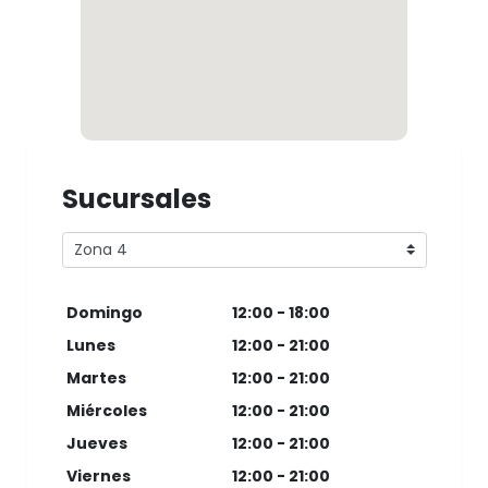
Sucursales
Domingo
12:00 - 18:00
Lunes
12:00 - 21:00
Martes
12:00 - 21:00
Miércoles
12:00 - 21:00
Jueves
12:00 - 21:00
Viernes
12:00 - 21:00