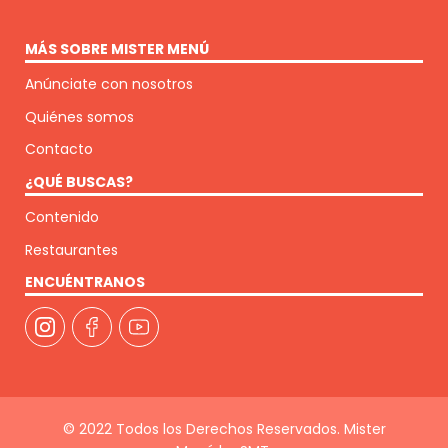
MÁS SOBRE MISTER MENÚ
Anúnciate con nosotros
Quiénes somos
Contacto
¿QUÉ BUSCAS?
Contenido
Restaurantes
ENCUÉNTRANOS
© 2022 Todos los Derechos Reservados. Mister