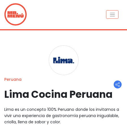
Peruana
Lima Cocina Peruana
Lima es un concepto 100% Peruano donde los invitamos a
vivir una experiencia de gastronomía peruana inigualable,
criolla, llena de sabor y color.