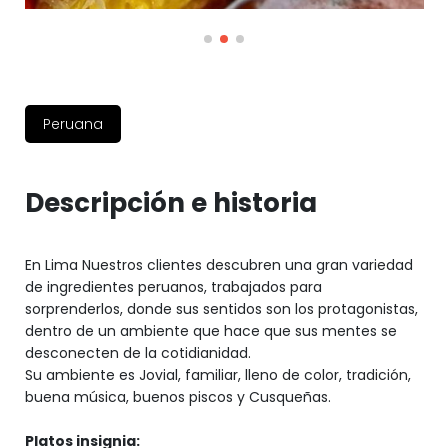
Peruana
Descripción e historia
En Lima Nuestros clientes descubren una gran variedad
de ingredientes peruanos, trabajados para
sorprenderlos, donde sus sentidos son los protagonistas,
dentro de un ambiente que hace que sus mentes se
desconecten de la cotidianidad.
Su ambiente es Jovial, familiar, lleno de color, tradición,
buena música, buenos piscos y Cusqueñas.
Platos insignia: