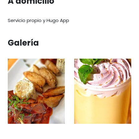
A domicilio
Servicio propio y Hugo App
Galería